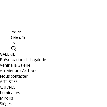
Panier
S'identifier
EN
GALERIE
Présentation de la galerie
Venir à la Galerie
Accéder aux Archives
Nous contacter
ARTISTES
ŒUVRES
Luminaires
Miroirs
Sièges