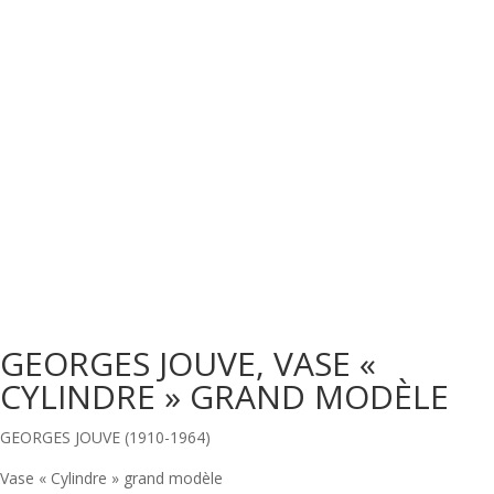
GEORGES JOUVE, VASE «
CYLINDRE » GRAND MODÈLE
GEORGES JOUVE (1910-1964)
Vase « Cylindre » grand modèle