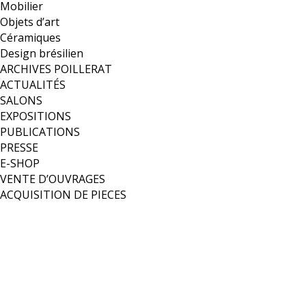
Mobilier
Objets d’art
Céramiques
Design brésilien
ARCHIVES POILLERAT
ACTUALITÉS
SALONS
EXPOSITIONS
PUBLICATIONS
PRESSE
E-SHOP
VENTE D’OUVRAGES
ACQUISITION DE PIECES