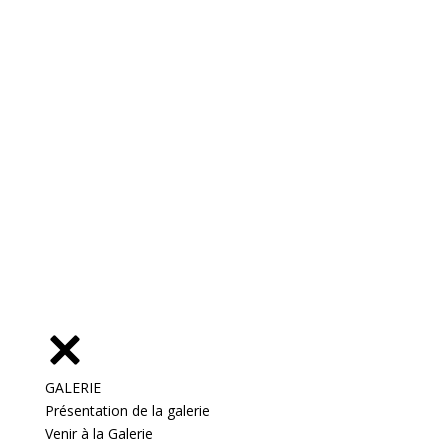
GALERIE
Présentation de la galerie
Venir à la Galerie