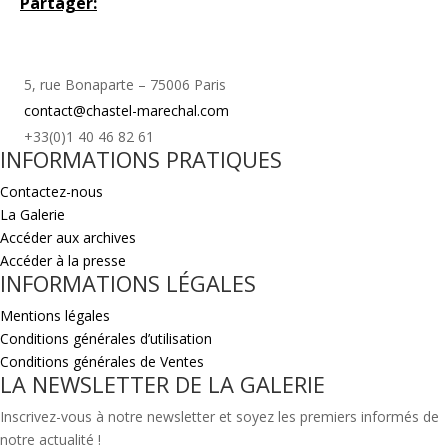
Partager:
5, rue Bonaparte – 75006 Paris
contact@chastel-marechal.com
+33(0)1 40 46 82 61
INFORMATIONS PRATIQUES
Contactez-nous
La Galerie
Accéder aux archives
Accéder à la presse
INFORMATIONS LÉGALES
Mentions légales
Conditions générales d’utilisation
Conditions générales de Ventes
LA NEWSLETTER DE LA GALERIE
Inscrivez-vous à notre newsletter et soyez les premiers informés de
notre actualité !