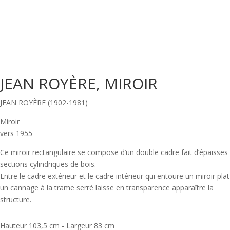
JEAN ROYÈRE, MIROIR
JEAN ROYÈRE (1902-1981)
Miroir
vers 1955
Ce miroir rectangulaire se compose d’un double cadre fait d’épaisses
sections cylindriques de bois.
Entre le cadre extérieur et le cadre intérieur qui entoure un miroir plat
un cannage à la trame serré laisse en transparence apparaître la
structure.
Hauteur 103,5 cm - Largeur 83 cm