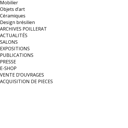
Mobilier
Objets d’art
Céramiques
Design brésilien
ARCHIVES POILLERAT
ACTUALITÉS
SALONS
EXPOSITIONS
PUBLICATIONS
PRESSE
E-SHOP
VENTE D’OUVRAGES
ACQUISITION DE PIECES