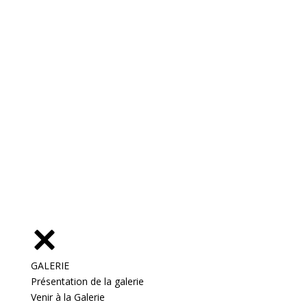
GALERIE
Présentation de la galerie
Venir à la Galerie