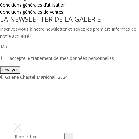
Conditions générales d’utilisation
Conditions générales de Ventes
LA NEWSLETTER DE LA GALERIE
Inscrivez-vous à notre newsletter et soyez les premiers informés de
notre actualité !
J'accepte le traitement de mes données personnelles
© Galerie Chastel-Maréchal, 2024