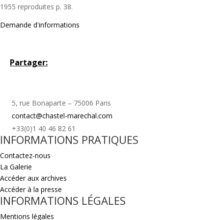
1955 reproduites p. 38.
Demande d'informations
Partager:
5, rue Bonaparte – 75006 Paris
contact@chastel-marechal.com
+33(0)1 40 46 82 61
INFORMATIONS PRATIQUES
Contactez-nous
La Galerie
Accéder aux archives
Accéder à la presse
INFORMATIONS LÉGALES
Mentions légales