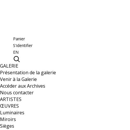
Panier
S'identifier
EN
GALERIE
Présentation de la galerie
Venir à la Galerie
Accéder aux Archives
Nous contacter
ARTISTES
ŒUVRES
Luminaires
Miroirs
Sièges