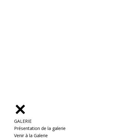
GALERIE
Présentation de la galerie
Venir à la Galerie