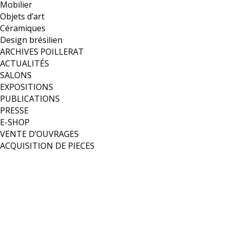
Mobilier
Objets d’art
Céramiques
Design brésilien
ARCHIVES POILLERAT
ACTUALITÉS
SALONS
EXPOSITIONS
PUBLICATIONS
PRESSE
E-SHOP
VENTE D’OUVRAGES
ACQUISITION DE PIECES