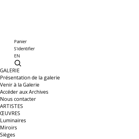
Panier
S'identifier
EN
GALERIE
Présentation de la galerie
Venir à la Galerie
Accéder aux Archives
Nous contacter
ARTISTES
ŒUVRES
Luminaires
Miroirs
Sièges