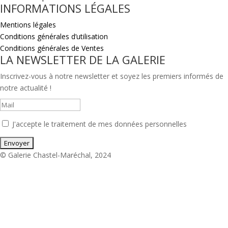
INFORMATIONS LÉGALES
Mentions légales
Conditions générales d’utilisation
Conditions générales de Ventes
LA NEWSLETTER DE LA GALERIE
Inscrivez-vous à notre newsletter et soyez les premiers informés de
notre actualité !
J'accepte le traitement de mes données personnelles
© Galerie Chastel-Maréchal, 2024