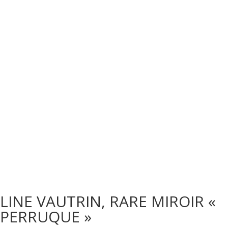
LINE VAUTRIN, RARE MIROIR «
PERRUQUE »