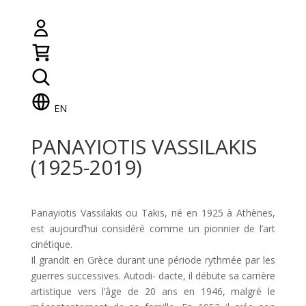
EN
PANAYIOTIS VASSILAKIS
(1925-2019)
Panayiotis Vassilakis ou Takis, né en 1925 à Athènes,
est aujourd’hui considéré comme un pionnier de l’art
cinétique.
Il grandit en Grèce durant une période rythmée par les
guerres successives. Autodi- dacte, il débute sa carrière
artistique vers l’âge de 20 ans en 1946, malgré le