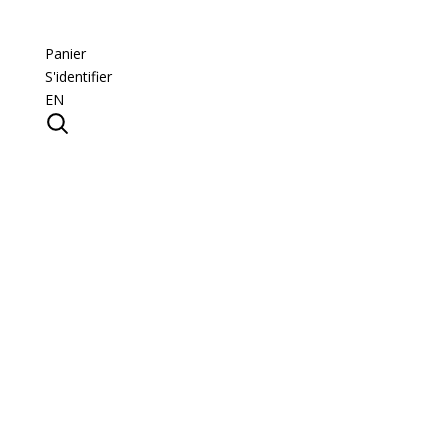
Panier
S'identifier
EN