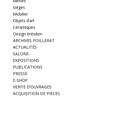
Miroirs
Sièges
Mobilier
Objets d’art
Céramiques
Design brésilien
ARCHIVES POILLERAT
ACTUALITÉS
SALONS
EXPOSITIONS
PUBLICATIONS
PRESSE
E-SHOP
VENTE D’OUVRAGES
ACQUISITION DE PIECES