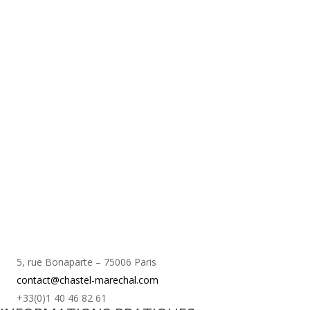
5, rue Bonaparte – 75006 Paris
contact@chastel-marechal.com
+33(0)1 40 46 82 61