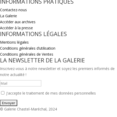
INFORMATIONS PRATIQUES
Contactez-nous
La Galerie
Accéder aux archives
Accéder à la presse
INFORMATIONS LÉGALES
Mentions légales
Conditions générales d’utilisation
Conditions générales de Ventes
LA NEWSLETTER DE LA GALERIE
Inscrivez-vous à notre newsletter et soyez les premiers informés de
notre actualité !
J'accepte le traitement de mes données personnelles
© Galerie Chastel-Maréchal, 2024