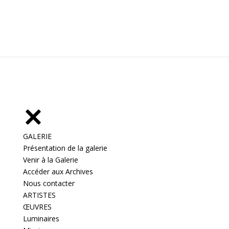
GALERIE
Présentation de la galerie
Venir à la Galerie
Accéder aux Archives
Nous contacter
ARTISTES
ŒUVRES
Luminaires