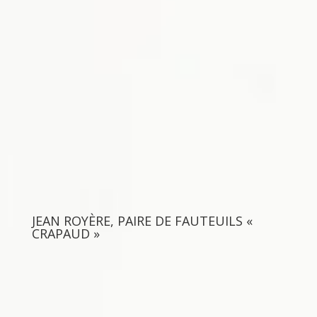
JEAN ROYÈRE, PAIRE DE FAUTEUILS «
CRAPAUD »