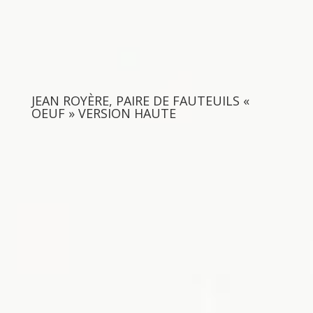
JEAN ROYÈRE, PAIRE DE FAUTEUILS «
OEUF » VERSION HAUTE