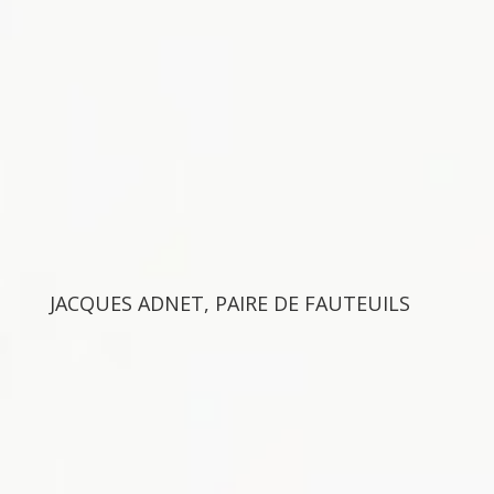
JACQUES ADNET, PAIRE DE FAUTEUILS