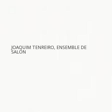
JOAQUIM TENREIRO, ENSEMBLE DE
SALON