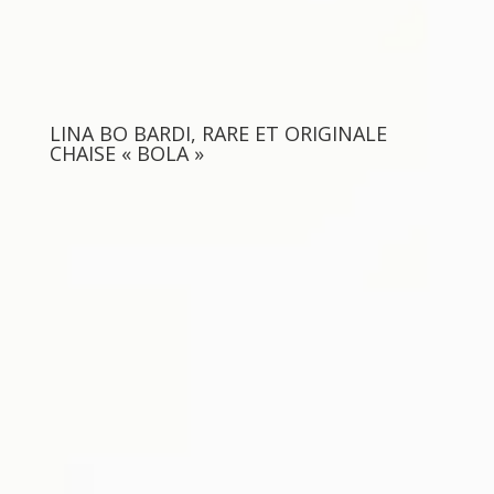
LINA BO BARDI, RARE ET ORIGINALE
CHAISE « BOLA »