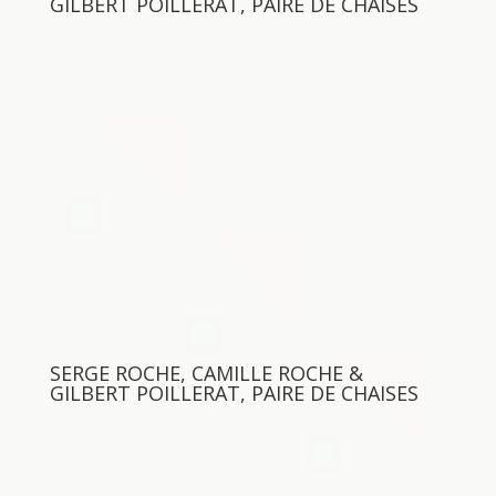
GILBERT POILLERAT, PAIRE DE CHAISES
SERGE ROCHE, CAMILLE ROCHE &
GILBERT POILLERAT, PAIRE DE CHAISES