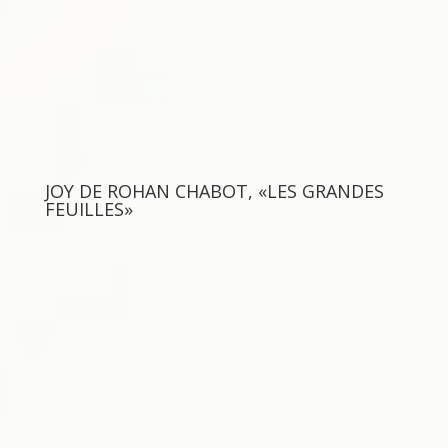
JOY DE ROHAN CHABOT, «LES GRANDES
FEUILLES»