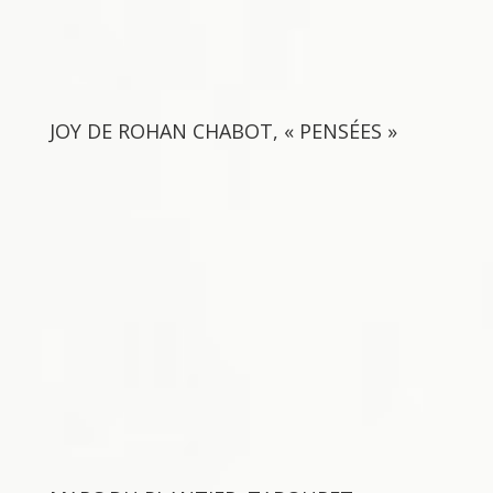
JOY DE ROHAN CHABOT, « PENSÉES »