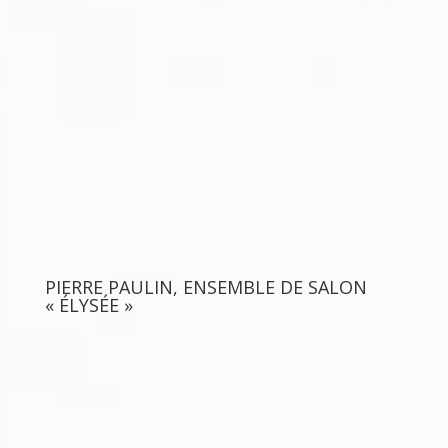
PIERRE PAULIN, ENSEMBLE DE SALON
« ÉLYSÉE »