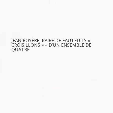
JEAN ROYÈRE, PAIRE DE FAUTEUILS «
CROISILLONS » – D’UN ENSEMBLE DE
QUATRE