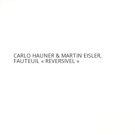
CARLO HAUNER & MARTIN EISLER,
FAUTEUIL « REVERSIVEL »