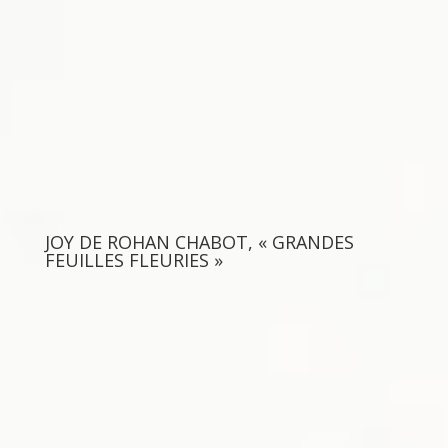
JOY DE ROHAN CHABOT, « GRANDES
FEUILLES FLEURIES »