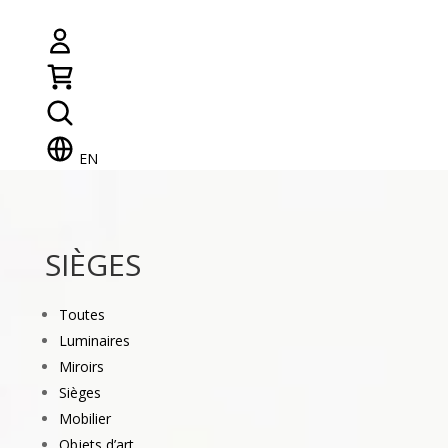
EN
SIÈGES
Toutes
Luminaires
Miroirs
Sièges
Mobilier
Objets d’art