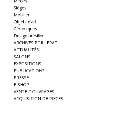
Miroirs
Sièges
Mobilier
Objets d’art
Céramiques
Design brésilien
ARCHIVES POILLERAT
ACTUALITÉS
SALONS
EXPOSITIONS
PUBLICATIONS
PRESSE
E-SHOP
VENTE D’OUVRAGES
ACQUISITION DE PIECES