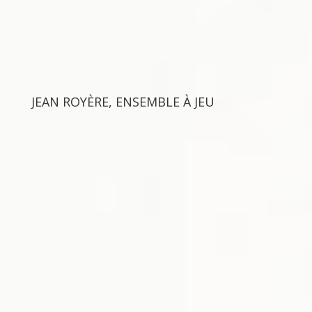
JEAN ROYÈRE, ENSEMBLE À JEU