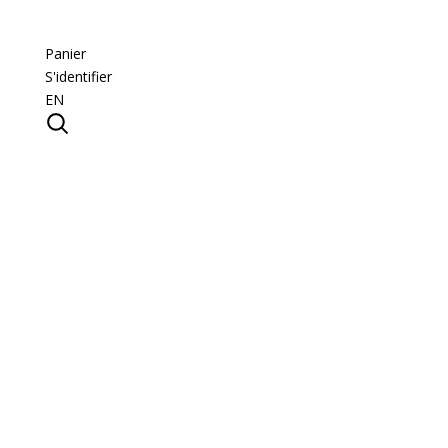
Panier
S'identifier
EN