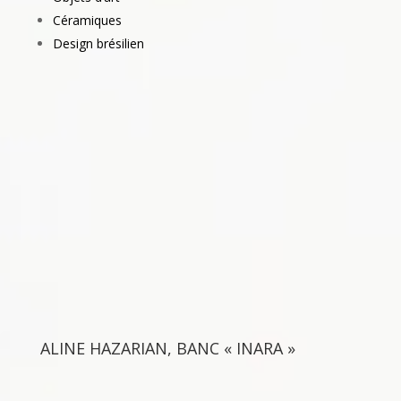
Céramiques
Design brésilien
ALINE HAZARIAN, BANC « INARA »