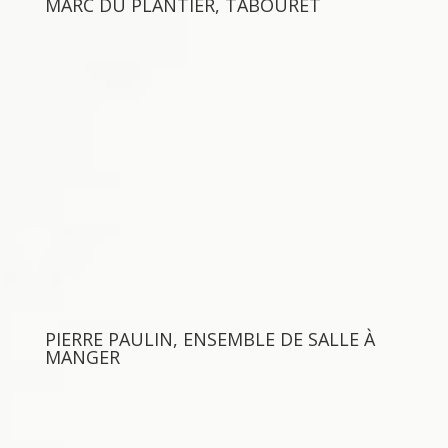
MARC DU PLANTIER, TABOURET
PIERRE PAULIN, ENSEMBLE DE SALLE À
MANGER