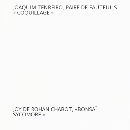
JOAQUIM TENREIRO, PAIRE DE FAUTEUILS
« COQUILLAGE »
JOY DE ROHAN CHABOT, «BONSAÏ
SYCOMORE »