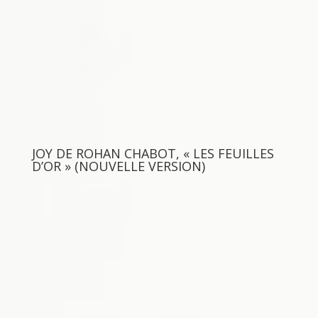
JOY DE ROHAN CHABOT, « LES FEUILLES
D’OR » (NOUVELLE VERSION)