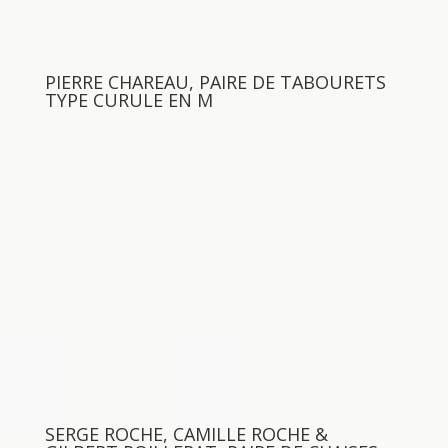
PIERRE CHAREAU, PAIRE DE TABOURETS
TYPE CURULE EN M
SERGE ROCHE, CAMILLE ROCHE &