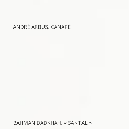
ANDRÉ ARBUS, CANAPÉ
BAHMAN DADKHAH, « SANTAL »