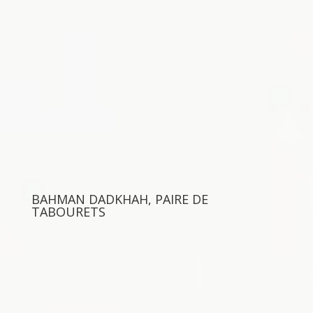
BAHMAN DADKHAH, PAIRE DE
TABOURETS