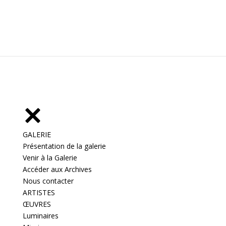
GALERIE
Présentation de la galerie
Venir à la Galerie
Accéder aux Archives
Nous contacter
ARTISTES
ŒUVRES
Luminaires