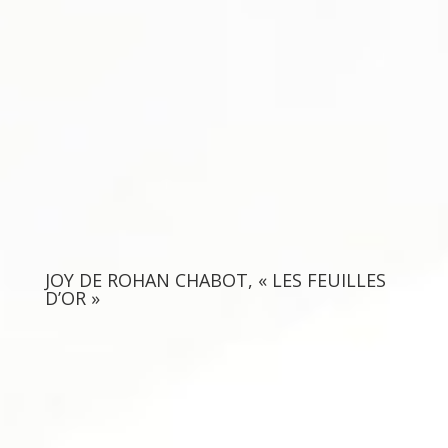
JOY DE ROHAN CHABOT, « LES FEUILLES
D’OR »