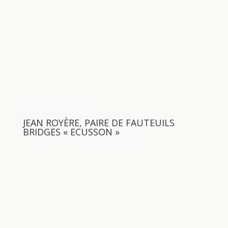
JEAN ROYÈRE, PAIRE DE FAUTEUILS
BRIDGES « ECUSSON »