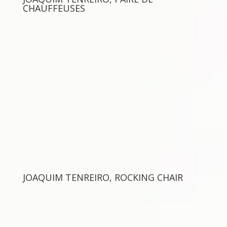
CHAUFFEUSES
JOAQUIM TENREIRO, ROCKING CHAIR