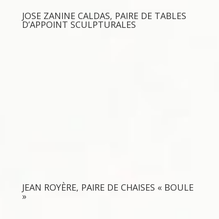
JOSE ZANINE CALDAS, PAIRE DE TABLES
D’APPOINT SCULPTURALES
JEAN ROYÈRE, PAIRE DE CHAISES « BOULE
»