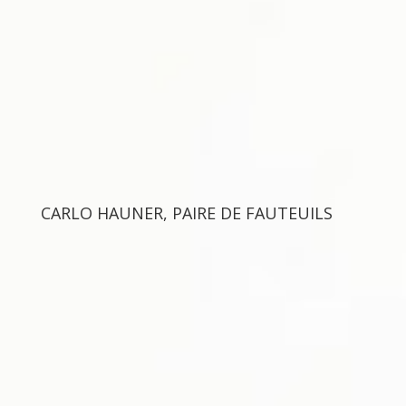
CARLO HAUNER, PAIRE DE FAUTEUILS