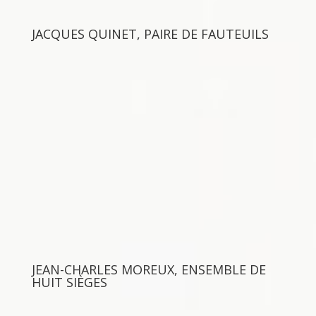
JACQUES QUINET, PAIRE DE FAUTEUILS
JEAN-CHARLES MOREUX, ENSEMBLE DE
HUIT SIÈGES