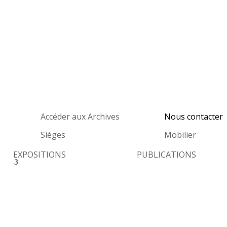
Accéder aux Archives
Nous contacter
Sièges
Mobilier
EXPOSITIONS
PUBLICATIONS