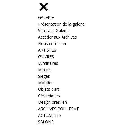
GALERIE
Présentation de la galerie
Venir à la Galerie
Accéder aux Archives
Nous contacter
ARTISTES
ŒUVRES
Luminaires
Miroirs
Sièges
Mobilier
Objets d’art
Céramiques
Design brésilien
ARCHIVES POILLERAT
ACTUALITÉS
SALONS