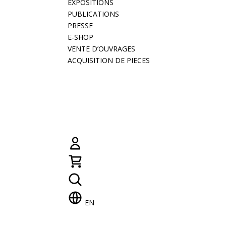
EXPOSITIONS
PUBLICATIONS
PRESSE
E-SHOP
VENTE D’OUVRAGES
ACQUISITION DE PIECES
EN