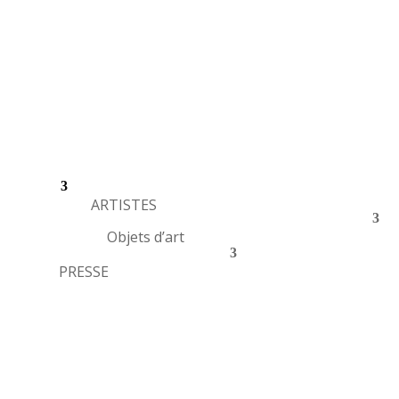
ARTISTES
Objets d’art
PRESSE