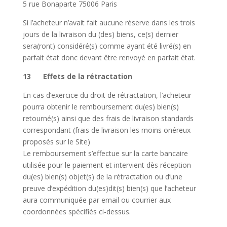
5 rue Bonaparte 75006 Paris
Si l’acheteur n’avait fait aucune réserve dans les trois
jours de la livraison du (des) biens, ce(s) dernier
sera(ront) considéré(s) comme ayant été livré(s) en
parfait état donc devant être renvoyé en parfait état.
13 Effets de la rétractation
En cas d’exercice du droit de rétractation, l’acheteur
pourra obtenir le remboursement du(es) bien(s)
retourné(s) ainsi que des frais de livraison standards
correspondant (frais de livraison les moins onéreux
proposés sur le Site)
Le remboursement s’effectue sur la carte bancaire
utilisée pour le paiement et intervient dès réception
du(es) bien(s) objet(s) de la rétractation ou d’une
preuve d’expédition du(es)dit(s) bien(s) que l’acheteur
aura communiquée par email ou courrier aux
coordonnées spécifiés ci-dessus.