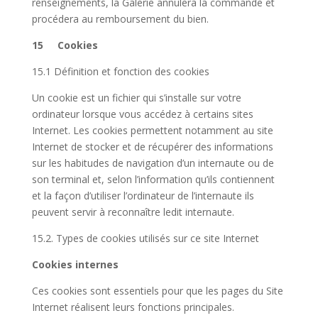
renseignements, la Galerie annulera la commande et
procédera au remboursement du bien.
15 Cookies
15.1 Définition et fonction des cookies
Un cookie est un fichier qui s’installe sur votre
ordinateur lorsque vous accédez à certains sites
Internet. Les cookies permettent notamment au site
Internet de stocker et de récupérer des informations
sur les habitudes de navigation d’un internaute ou de
son terminal et, selon l’information qu’ils contiennent
et la façon d’utiliser l’ordinateur de l’internaute ils
peuvent servir à reconnaître ledit internaute.
15.2. Types de cookies utilisés sur ce site Internet
Cookies internes
Ces cookies sont essentiels pour que les pages du Site
Internet réalisent leurs fonctions principales.