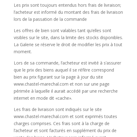
Les prix sont toujours entendus hors frais de livraison;
l’acheteur est informé du montant des frais de livraison
lors de la passation de la commande
Les offres de bien sont valables tant qu’elles sont
visibles sur le site, dans la limite des stocks disponibles.
La Galerie se réserve le droit de modifier les prix à tout
moment.
Lors de sa commande, l’acheteur est invité à s’assurer
que le prix des biens auquel il se réfère correspond
bien au prix figurant sur la page à jour du site
www.chastel-marechal.com et non sur une page
périmée à laquelle il aurait accédé par une recherche
internet en mode dit «cache».
Les frais de livraison sont indiqués sur le site
www.chastel-marechal.com et sont exprimés toutes
charges comprises. Ces frais sont à la charge de
l’acheteur et sont facturés en supplément du prix de