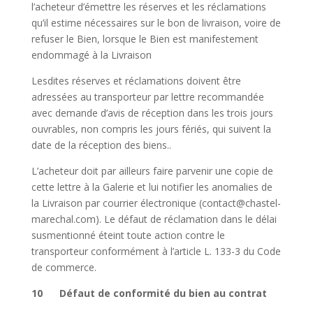
l’acheteur d’émettre les réserves et les réclamations
qu’il estime nécessaires sur le bon de livraison, voire de
refuser le Bien, lorsque le Bien est manifestement
endommagé à la Livraison
Lesdites réserves et réclamations doivent être
adressées au transporteur par lettre recommandée
avec demande d’avis de réception dans les trois jours
ouvrables, non compris les jours fériés, qui suivent la
date de la réception des biens..
L’acheteur doit par ailleurs faire parvenir une copie de
cette lettre à la Galerie et lui notifier les anomalies de
la Livraison par courrier électronique (contact@chastel-
marechal.com). Le défaut de réclamation dans le délai
susmentionné éteint toute action contre le
transporteur conformément à l’article L. 133-3 du Code
de commerce.
10 Défaut de conformité du bien au contrat