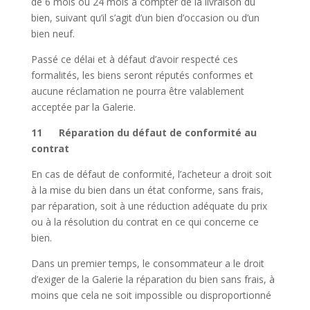
de 6 mois ou 24 mois à compter de la livraison du
bien, suivant qu’il s’agit d’un bien d’occasion ou d’un
bien neuf.
Passé ce délai et à défaut d’avoir respecté ces
formalités, les biens seront réputés conformes et
aucune réclamation ne pourra être valablement
acceptée par la Galerie.
11 Réparation du défaut de conformité au
contrat
En cas de défaut de conformité, l’acheteur a droit soit
à la mise du bien dans un état conforme, sans frais,
par réparation, soit à une réduction adéquate du prix
ou à la résolution du contrat en ce qui concerne ce
bien.
Dans un premier temps, le consommateur a le droit
d’exiger de la Galerie la réparation du bien sans frais, à
moins que cela ne soit impossible ou disproportionné