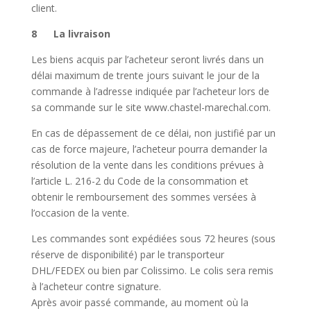
client.
8 La livraison
Les biens acquis par l’acheteur seront livrés dans un
délai maximum de trente jours suivant le jour de la
commande à l’adresse indiquée par l’acheteur lors de
sa commande sur le site www.chastel-marechal.com.
En cas de dépassement de ce délai, non justifié par un
cas de force majeure, l’acheteur pourra demander la
résolution de la vente dans les conditions prévues à
l’article L. 216-2 du Code de la consommation et
obtenir le remboursement des sommes versées à
l’occasion de la vente.
Les commandes sont expédiées sous 72 heures (sous
réserve de disponibilité) par le transporteur
DHL/FEDEX ou bien par Colissimo. Le colis sera remis
à l’acheteur contre signature.
Après avoir passé commande, au moment où la