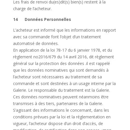
Les frais de renvoi du(es)dit(s) bien(s) restent à la
charge de l’acheteur.
14 Données Personnelles
L’acheteur est informé que les informations en rapport
avec sa commande font l’objet d’un traitement
automatisé de données.
En application de la loi 78-17 du 6 janvier 1978, et du
règlement no2016/679 du 14 avril 2016, dit règlement
général sur la protection des données .il est rappelé
que les données nominatives qui sont demandés à
l’acheteur sont nécessaires au traitement de sa
commande et sont destinées à un usage interne par la
Galerie. Le responsable du traitement est la Galerie.
Ces données nominatives peuvent néanmoins être
transmises à des tiers, partenaires de la Galerie.
S’agissant des informations le concernant, dans les
conditions prévues par la loi et la réglementation en
vigueur, l’acheteur dispose d’un droit d’accès, de