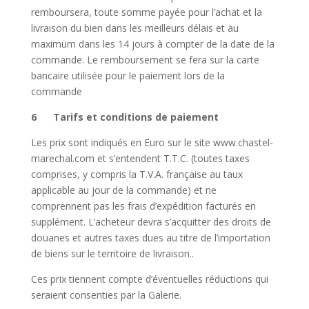
remboursera, toute somme payée pour l’achat et la
livraison du bien dans les meilleurs délais et au
maximum dans les 14 jours à compter de la date de la
commande. Le remboursement se fera sur la carte
bancaire utilisée pour le paiement lors de la
commande
6 Tarifs et conditions de paiement
Les prix sont indiqués en Euro sur le site www.chastel-
marechal.com et s’entendent T.T.C. (toutes taxes
comprises, y compris la T.V.A. française au taux
applicable au jour de la commande) et ne
comprennent pas les frais d’expédition facturés en
supplément. L’acheteur devra s’acquitter des droits de
douanes et autres taxes dues au titre de l’importation
de biens sur le territoire de livraison..
Ces prix tiennent compte d’éventuelles réductions qui
seraient consenties par la Galerie.