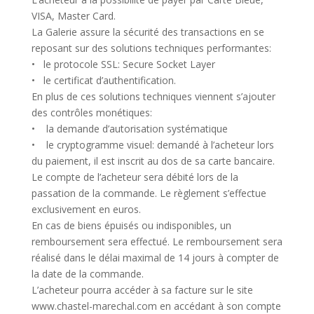
VISA, Master Card.
La Galerie assure la sécurité des transactions en se
reposant sur des solutions techniques performantes:
• le protocole SSL: Secure Socket Layer
• le certificat d’authentification.
En plus de ces solutions techniques viennent s’ajouter
des contrôles monétiques:
• la demande d’autorisation systématique
• le cryptogramme visuel: demandé à l’acheteur lors
du paiement, il est inscrit au dos de sa carte bancaire.
Le compte de l’acheteur sera débité lors de la
passation de la commande. Le règlement s’effectue
exclusivement en euros.
En cas de biens épuisés ou indisponibles, un
remboursement sera effectué. Le remboursement sera
réalisé dans le délai maximal de 14 jours à compter de
la date de la commande.
L’acheteur pourra accéder à sa facture sur le site
www.chastel-marechal.com en accédant à son compte