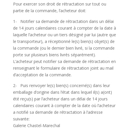
Pour exercer son droit de rétractation sur tout ou
partie de la commande, l’acheteur doit:
1- Notifier sa demande de rétractation dans un délai
de 14 jours calendaires courant à compter de la date à
laquelle l’acheteur ou un tiers désigné par lui (autre que
le transporteur), a réceptionné le(s) bien(s) objet(s) de
la commande (ou le dernier bien livré, si la commande
porte sur plusieurs biens livrés séparément).
L’acheteur peut notifier sa demande de rétractation en
renseignant le formulaire de rétractation joint au mail
d’acceptation de la commande.
2- Puis renvoyer le(s) bien(s) concerné(s) dans leur
emballage d’origine dans l’état dans lequel il(s) a(ont)
été reçu(s) par l’acheteur dans un délai de 14 jours
calendaires courant à compter de la date où l’acheteur
a notifié sa demande de rétractation à l’adresse
suivante:
Galerie Chastel-Marechal