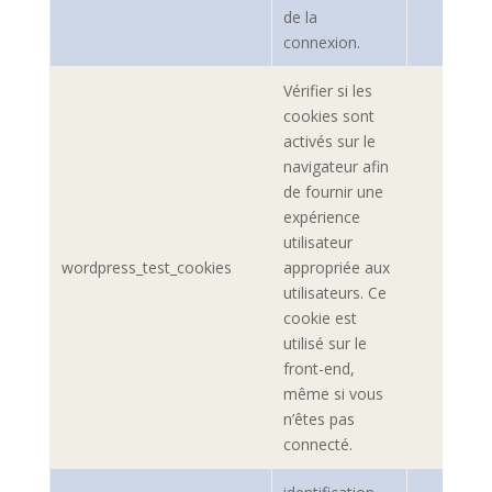
de la
connexion.
Vérifier si les
cookies sont
activés sur le
navigateur afin
de fournir une
expérience
utilisateur
wordpress_test_cookies
appropriée aux
utilisateurs. Ce
cookie est
utilisé sur le
front-end,
même si vous
n’êtes pas
connecté.