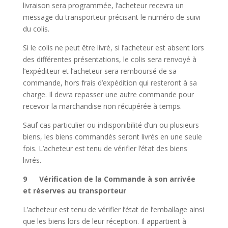
livraison sera programmée, l’acheteur recevra un
message du transporteur précisant le numéro de suivi
du colis.
Si le colis ne peut être livré, si l’acheteur est absent lors
des différentes présentations, le colis sera renvoyé à
l’expéditeur et l’acheteur sera remboursé de sa
commande, hors frais d’expédition qui resteront à sa
charge. Il devra repasser une autre commande pour
recevoir la marchandise non récupérée à temps.
Sauf cas particulier ou indisponibilité d’un ou plusieurs
biens, les biens commandés seront livrés en une seule
fois. L’acheteur est tenu de vérifier l’état des biens
livrés.
9 Vérification de la Commande à son arrivée
et réserves au transporteur
L’acheteur est tenu de vérifier l’état de l’emballage ainsi
que les biens lors de leur réception. Il appartient à