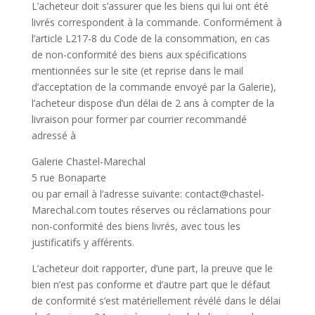
L’acheteur doit s’assurer que les biens qui lui ont été
livrés correspondent à la commande. Conformément à
l’article L217-8 du Code de la consommation, en cas
de non-conformité des biens aux spécifications
mentionnées sur le site (et reprise dans le mail
d’acceptation de la commande envoyé par la Galerie),
l’acheteur dispose d’un délai de 2 ans à compter de la
livraison pour former par courrier recommandé
adressé à
Galerie Chastel-Marechal
5 rue Bonaparte
ou par email à l’adresse suivante: contact@chastel-
Marechal.com toutes réserves ou réclamations pour
non-conformité des biens livrés, avec tous les
justificatifs y afférents.
L’acheteur doit rapporter, d’une part, la preuve que le
bien n’est pas conforme et d’autre part que le défaut
de conformité s’est matériellement révélé dans le délai