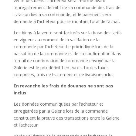
vente des biens. L’acheteur sera informé avant
l’enregistrement définitif de sa commande des frais de
livraison liés à sa commande, et le paiement sera
demandé à l’acheteur pour le montant total de l’achat.
Les biens à la vente sont facturés sur la base des tarifs
en vigueur au moment de la validation de la
commande par l’acheteur. Le prix indiqué lors de la
passation de la commande et de sa confirmation dans
l’email de confirmation de commande envoyé par la
Galerie est le prix définitif en euros, toutes taxes
comprises, frais de traitement et de livraison inclus.
En revanche les frais de douanes ne sont pas
inclus.
Les données communiquées par l’acheteur et
enregistrées par la Galerie lors de la commande
constituent la preuve des transactions entre la Galerie
et l’acheteur.