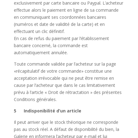
exclusivement par carte bancaire ou Paypal. L’acheteur
effectue alors le paiement en ligne de sa commande
en communiquant ses coordonnées bancaires
(numéros et date de validité de la carte) et en
effectuant un clic définitif.
En cas de refus du paiement par l’établissement
bancaire concerné, la commande est
automatiquement annulée.
Toute commande validée par l’acheteur sur la page
«récapitulatif de votre commande» constitue une
acceptation irrévocable qui ne peut être remise en
cause par l’acheteur que dans le cas limitativement
prévu à l’article « Droit de rétractation » des présentes
Conditions générales.
5 Indisponibilité d’un article
Il peut arriver que le stock théorique ne corresponde
pas au stock réel. A défaut de disponibilité du bien, la
Galerie en informera l’acheteur par e-mail et lui