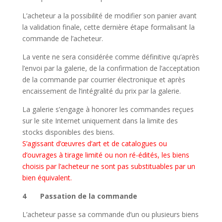
L’acheteur a la possibilité de modifier son panier avant
la validation finale, cette dernière étape formalisant la
commande de l’acheteur.
La vente ne sera considérée comme définitive qu’après
l’envoi par la galerie, de la confirmation de l’acceptation
de la commande par courrier électronique et après
encaissement de l’intégralité du prix par la galerie.
La galerie s’engage à honorer les commandes reçues
sur le site Internet uniquement dans la limite des
stocks disponibles des biens.
S’agissant d’œuvres d’art et de catalogues ou
d’ouvrages à tirage limité ou non ré-édités, les biens
choisis par l’acheteur ne sont pas substituables par un
bien équivalent.
4 Passation de la commande
L’acheteur passe sa commande d’un ou plusieurs biens