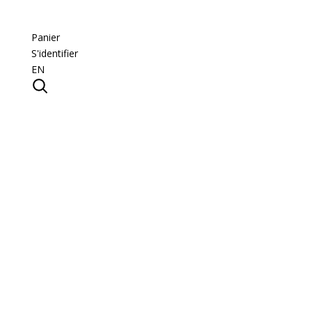
Panier
S'identifier
EN