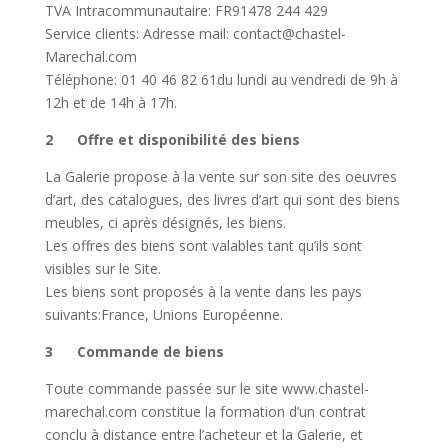
TVA Intracommunautaire: FR91478 244 429
Service clients: Adresse mail: contact@chastel-
Marechal.com
Téléphone: 01 40 46 82 61du lundi au vendredi de 9h à
12h et de 14h à 17h.
2 Offre et disponibilité des biens
La Galerie propose à la vente sur son site des oeuvres
d’art, des catalogues, des livres d’art qui sont des biens
meubles, ci après désignés, les biens.
Les offres des biens sont valables tant qu’ils sont
visibles sur le Site.
Les biens sont proposés à la vente dans les pays
suivants:France, Unions Européenne.
3 Commande de biens
Toute commande passée sur le site www.chastel-
marechal.com constitue la formation d’un contrat
conclu à distance entre l’acheteur et la Galerie, et