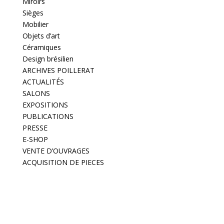
Miroirs
Sièges
Mobilier
Objets d’art
Céramiques
Design brésilien
ARCHIVES POILLERAT
ACTUALITÉS
SALONS
EXPOSITIONS
PUBLICATIONS
PRESSE
E-SHOP
VENTE D’OUVRAGES
ACQUISITION DE PIECES