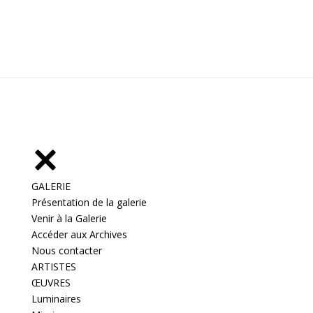
GALERIE
Présentation de la galerie
Venir à la Galerie
Accéder aux Archives
Nous contacter
ARTISTES
ŒUVRES
Luminaires