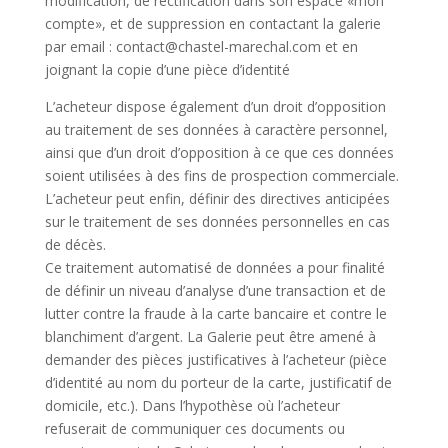
modification, de rectification dans son espace «mon
compte», et de suppression en contactant la galerie
par email : contact@chastel-marechal.com et en
joignant la copie d’une pièce d’identité
L’acheteur dispose également d’un droit d’opposition
au traitement de ses données à caractère personnel,
ainsi que d’un droit d’opposition à ce que ces données
soient utilisées à des fins de prospection commerciale.
L’acheteur peut enfin, définir des directives anticipées
sur le traitement de ses données personnelles en cas
de décès.
Ce traitement automatisé de données a pour finalité
de définir un niveau d’analyse d’une transaction et de
lutter contre la fraude à la carte bancaire et contre le
blanchiment d’argent. La Galerie peut être amené à
demander des pièces justificatives à l’acheteur (pièce
d’identité au nom du porteur de la carte, justificatif de
domicile, etc.). Dans l’hypothèse où l’acheteur
refuserait de communiquer ces documents ou