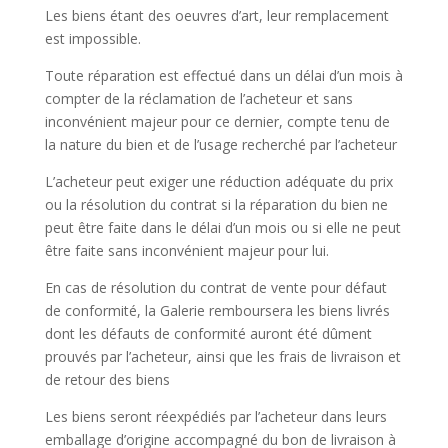
Les biens étant des oeuvres d’art, leur remplacement
est impossible.
Toute réparation est effectué dans un délai d’un mois à
compter de la réclamation de l’acheteur et sans
inconvénient majeur pour ce dernier, compte tenu de
la nature du bien et de l’usage recherché par l’acheteur
L’acheteur peut exiger une réduction adéquate du prix
ou la résolution du contrat si la réparation du bien ne
peut être faite dans le délai d’un mois ou si elle ne peut
être faite sans inconvénient majeur pour lui.
En cas de résolution du contrat de vente pour défaut
de conformité, la Galerie remboursera les biens livrés
dont les défauts de conformité auront été dûment
prouvés par l’acheteur, ainsi que les frais de livraison et
de retour des biens
Les biens seront réexpédiés par l’acheteur dans leurs
emballage d’origine accompagné du bon de livraison à