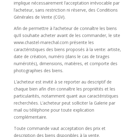
implique nécessairement l’acceptation irrévocable par
l’acheteur, sans restriction ni réserve, des Conditions
Générales de Vente (CGV).
Afin de permettre à l’acheteur de connaître les biens
qu’il souhaite acheter avant de les commander, le site
www.chastel-marechal.com présente les
caractéristiques des biens proposés à la vente: artiste,
date de création, numéro (dans le cas de tirages
numérotés), dimensions, matières, et comporte des
photographies des biens.
L’acheteur est invité à se reporter au descriptif de
chaque bien afin d’en connaître les propriétés et les
particularités, notamment quant aux caractéristiques
recherchées. L’acheteur peut solliciter la Galerie par
mail ou téléphone pour toute explication
complémentaire.
Toute commande vaut acceptation des prix et
description des biens disponibles à la vente.