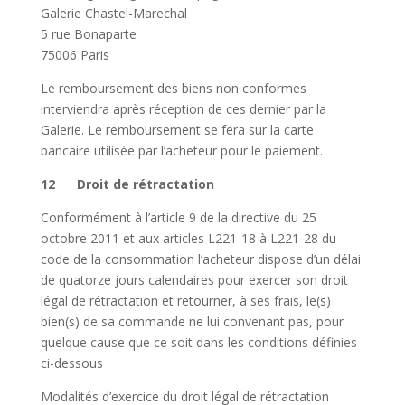
Galerie Chastel-Marechal
5 rue Bonaparte
75006 Paris
Le remboursement des biens non conformes
interviendra après réception de ces dernier par la
Galerie. Le remboursement se fera sur la carte
bancaire utilisée par l’acheteur pour le paiement.
12 Droit de rétractation
Conformément à l’article 9 de la directive du 25
octobre 2011 et aux articles L221-18 à L221-28 du
code de la consommation l’acheteur dispose d’un délai
de quatorze jours calendaires pour exercer son droit
légal de rétractation et retourner, à ses frais, le(s)
bien(s) de sa commande ne lui convenant pas, pour
quelque cause que ce soit dans les conditions définies
ci-dessous
Modalités d’exercice du droit légal de rétractation