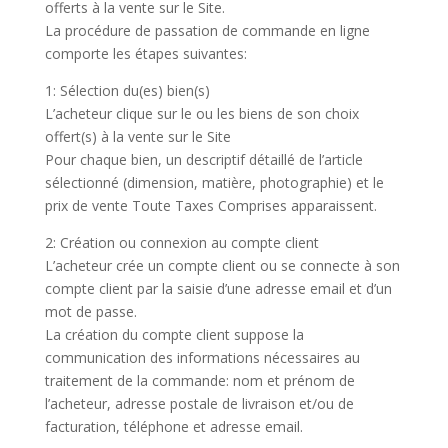
offerts à la vente sur le Site.
La procédure de passation de commande en ligne
comporte les étapes suivantes:
1: Sélection du(es) bien(s)
L’acheteur clique sur le ou les biens de son choix
offert(s) à la vente sur le Site
Pour chaque bien, un descriptif détaillé de l’article
sélectionné (dimension, matière, photographie) et le
prix de vente Toute Taxes Comprises apparaissent.
2: Création ou connexion au compte client
L’acheteur crée un compte client ou se connecte à son
compte client par la saisie d’une adresse email et d’un
mot de passe.
La création du compte client suppose la
communication des informations nécessaires au
traitement de la commande: nom et prénom de
l’acheteur, adresse postale de livraison et/ou de
facturation, téléphone et adresse email.