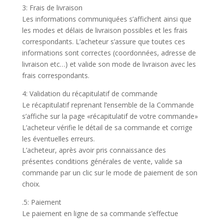
3: Frais de livraison
Les informations communiquées s’affichent ainsi que
les modes et délais de livraison possibles et les frais
correspondants. L’acheteur s’assure que toutes ces
informations sont correctes (coordonnées, adresse de
livraison etc…) et valide son mode de livraison avec les
frais correspondants.
4: Validation du récapitulatif de commande
Le récapitulatif reprenant l’ensemble de la Commande
s’affiche sur la page «récapitulatif de votre commande»
L’acheteur vérifie le détail de sa commande et corrige
les éventuelles erreurs.
L’acheteur, après avoir pris connaissance des
présentes conditions générales de vente, valide sa
commande par un clic sur le mode de paiement de son
choix.
.5: Paiement
Le paiement en ligne de sa commande s’effectue