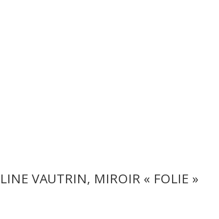
LINE VAUTRIN, MIROIR « FOLIE »