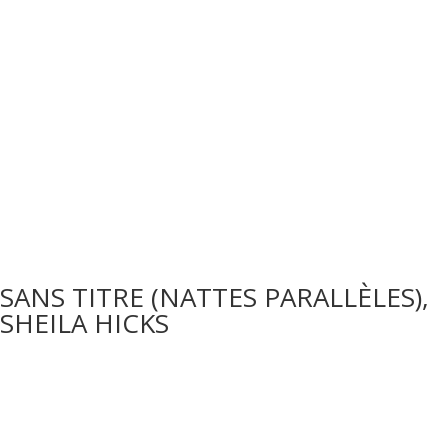
SANS TITRE (NATTES PARALLÈLES),
SHEILA HICKS