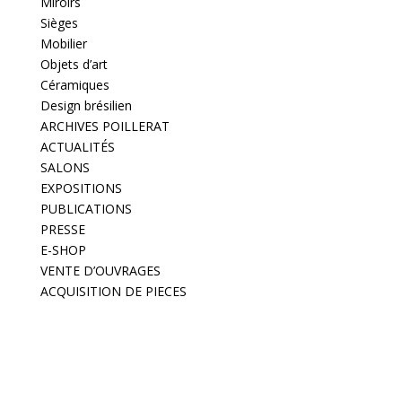
Miroirs
Sièges
Mobilier
Objets d’art
Céramiques
Design brésilien
ARCHIVES POILLERAT
ACTUALITÉS
SALONS
EXPOSITIONS
PUBLICATIONS
PRESSE
E-SHOP
VENTE D’OUVRAGES
ACQUISITION DE PIECES