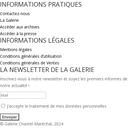
INFORMATIONS PRATIQUES
Contactez-nous
La Galerie
Accéder aux archives
Accéder à la presse
INFORMATIONS LÉGALES
Mentions légales
Conditions générales d’utilisation
Conditions générales de Ventes
LA NEWSLETTER DE LA GALERIE
Inscrivez-vous à notre newsletter et soyez les premiers informés de
notre actualité !
J'accepte le traitement de mes données personnelles
© Galerie Chastel-Maréchal, 2024