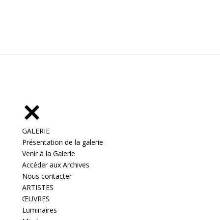
GALERIE
Présentation de la galerie
Venir à la Galerie
Accéder aux Archives
Nous contacter
ARTISTES
ŒUVRES
Luminaires