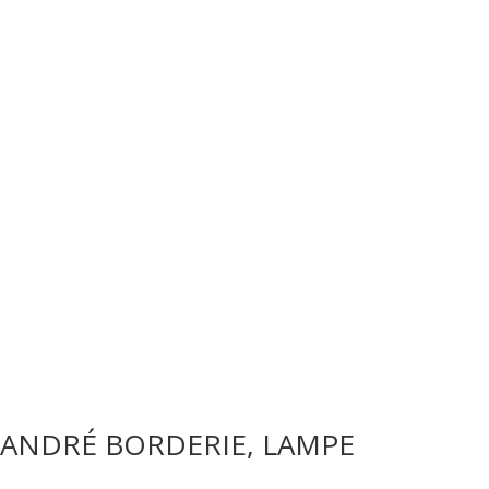
ANDRÉ BORDERIE, LAMPE