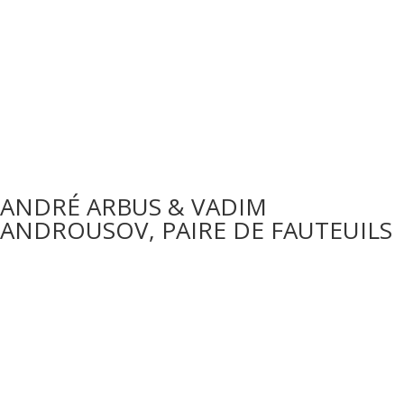
ANDRÉ ARBUS & VADIM
ANDROUSOV, PAIRE DE FAUTEUILS