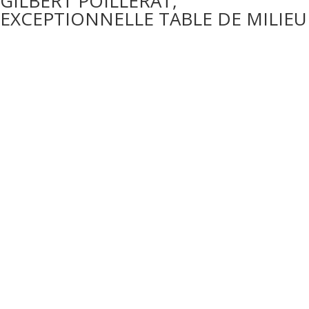
GILBERT POILLERAT,
EXCEPTIONNELLE TABLE DE MILIEU