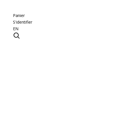
Panier
S'identifier
EN