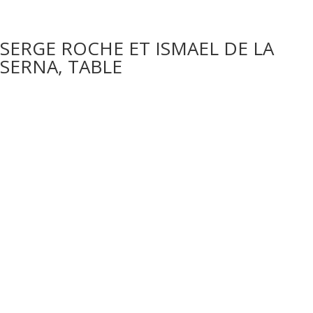
SERGE ROCHE ET ISMAEL DE LA
SERNA, TABLE