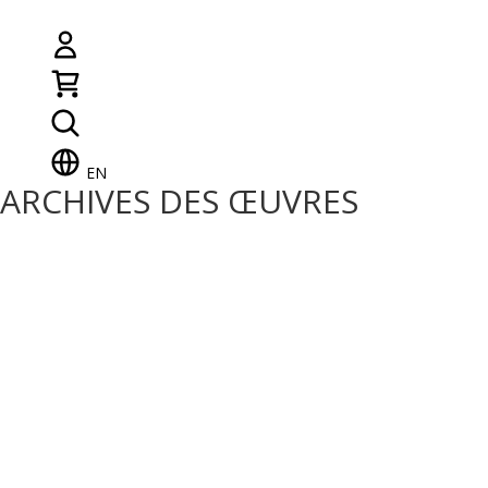
EN
ARCHIVES DES ŒUVRES