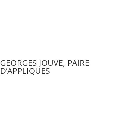
GEORGES JOUVE, PAIRE
D’APPLIQUES