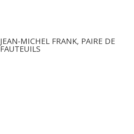
JEAN-MICHEL FRANK, PAIRE DE
FAUTEUILS