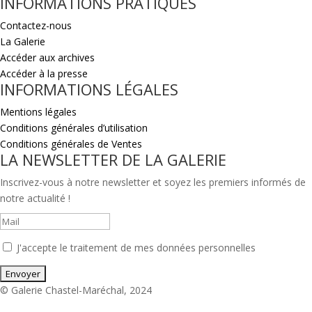
INFORMATIONS PRATIQUES
Contactez-nous
La Galerie
Accéder aux archives
Accéder à la presse
INFORMATIONS LÉGALES
Mentions légales
Conditions générales d’utilisation
Conditions générales de Ventes
LA NEWSLETTER DE LA GALERIE
Inscrivez-vous à notre newsletter et soyez les premiers informés de
notre actualité !
J'accepte le traitement de mes données personnelles
© Galerie Chastel-Maréchal, 2024