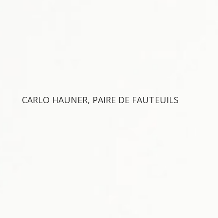
CARLO HAUNER, PAIRE DE FAUTEUILS