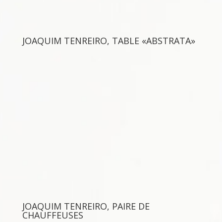
JOAQUIM TENREIRO, TABLE «ABSTRATA»
JOAQUIM TENREIRO, PAIRE DE
CHAUFFEUSES