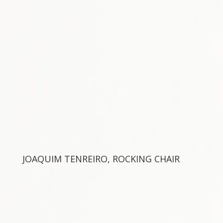
JOAQUIM TENREIRO, ROCKING CHAIR