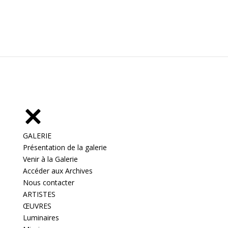
GALERIE
Présentation de la galerie
Venir à la Galerie
Accéder aux Archives
Nous contacter
ARTISTES
ŒUVRES
Luminaires