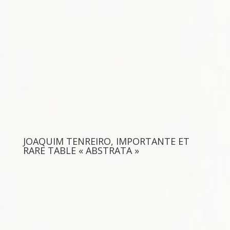
JOAQUIM TENREIRO, IMPORTANTE ET
RARE TABLE « ABSTRATA »