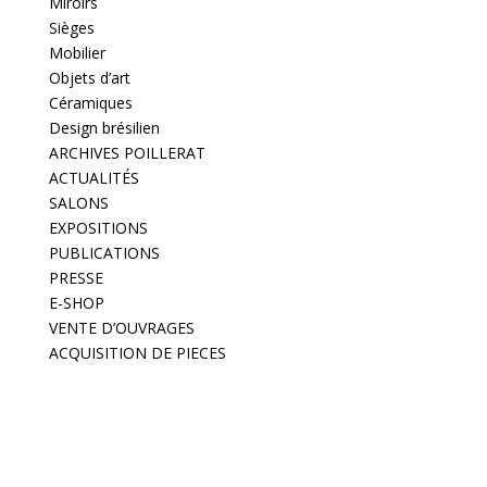
Miroirs
Sièges
Mobilier
Objets d’art
Céramiques
Design brésilien
ARCHIVES POILLERAT
ACTUALITÉS
SALONS
EXPOSITIONS
PUBLICATIONS
PRESSE
E-SHOP
VENTE D’OUVRAGES
ACQUISITION DE PIECES