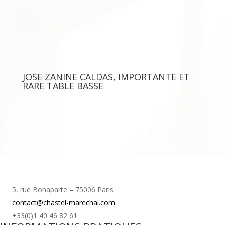
JOSE ZANINE CALDAS, IMPORTANTE ET
RARE TABLE BASSE
5, rue Bonaparte – 75006 Paris
contact@chastel-marechal.com
+33(0)1 40 46 82 61