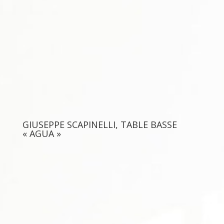
GIUSEPPE SCAPINELLI, TABLE BASSE
« AGUA »