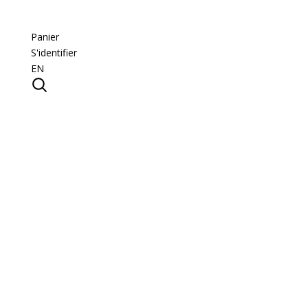
Panier
S'identifier
EN