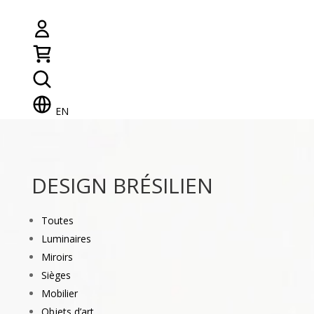
EN
DESIGN BRÉSILIEN
Toutes
Luminaires
Miroirs
Sièges
Mobilier
Objets d’art