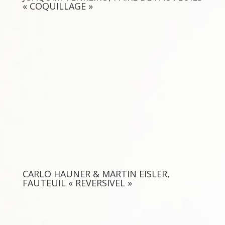
« COQUILLAGE »
CARLO HAUNER & MARTIN EISLER,
FAUTEUIL « REVERSIVEL »