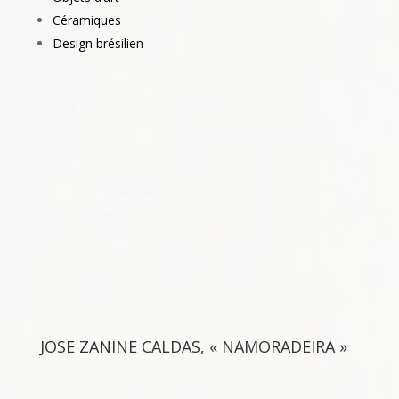
Céramiques
Design brésilien
JOSE ZANINE CALDAS, « NAMORADEIRA »