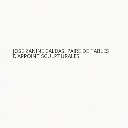
JOSE ZANINE CALDAS, PAIRE DE TABLES
D’APPOINT SCULPTURALES