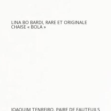
LINA BO BARDI, RARE ET ORIGINALE
CHAISE « BOLA »
JOAQUIM TENREIRO, PAIRE DE FAUTEUILS