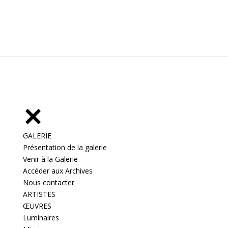
GALERIE
Présentation de la galerie
Venir à la Galerie
Accéder aux Archives
Nous contacter
ARTISTES
ŒUVRES
Luminaires