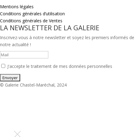
Mentions légales
Conditions générales d’utilisation
Conditions générales de Ventes
LA NEWSLETTER DE LA GALERIE
Inscrivez-vous à notre newsletter et soyez les premiers informés de
notre actualité !
J'accepte le traitement de mes données personnelles
© Galerie Chastel-Maréchal, 2024