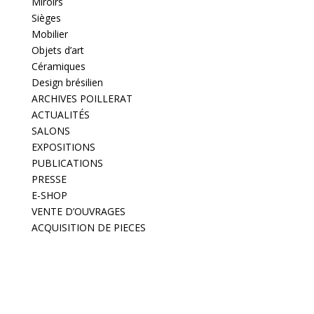
Miroirs
Sièges
Mobilier
Objets d’art
Céramiques
Design brésilien
ARCHIVES POILLERAT
ACTUALITÉS
SALONS
EXPOSITIONS
PUBLICATIONS
PRESSE
E-SHOP
VENTE D’OUVRAGES
ACQUISITION DE PIECES