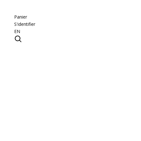
Panier
S'identifier
EN