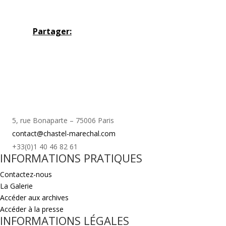
Partager:
5, rue Bonaparte – 75006 Paris
contact@chastel-marechal.com
+33(0)1 40 46 82 61
INFORMATIONS PRATIQUES
Contactez-nous
La Galerie
Accéder aux archives
Accéder à la presse
INFORMATIONS LÉGALES