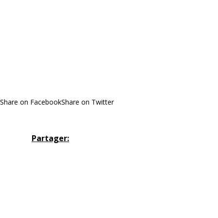
Share on Facebook
Share on Twitter
Partager: