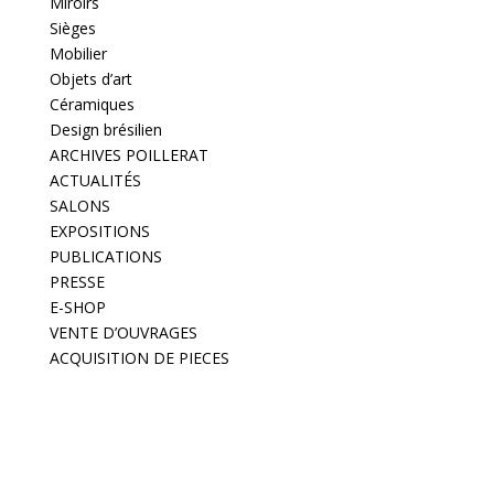
Miroirs
Sièges
Mobilier
Objets d’art
Céramiques
Design brésilien
ARCHIVES POILLERAT
ACTUALITÉS
SALONS
EXPOSITIONS
PUBLICATIONS
PRESSE
E-SHOP
VENTE D’OUVRAGES
ACQUISITION DE PIECES