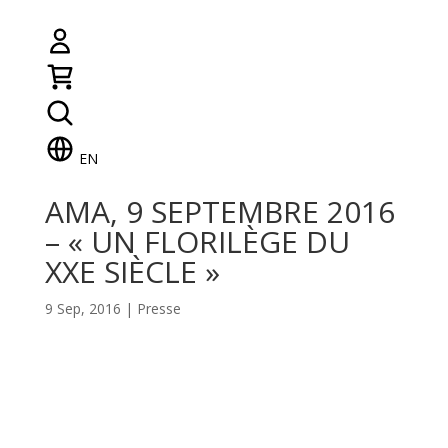
EN
AMA, 9 SEPTEMBRE 2016
– « UN FLORILÈGE DU
XXE SIÈCLE »
9 Sep, 2016
|
Presse