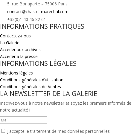
5, rue Bonaparte – 75006 Paris
contact@chastel-marechal.com
+33(0)1 40 46 82 61
INFORMATIONS PRATIQUES
Contactez-nous
La Galerie
Accéder aux archives
Accéder à la presse
INFORMATIONS LÉGALES
Mentions légales
Conditions générales d’utilisation
Conditions générales de Ventes
LA NEWSLETTER DE LA GALERIE
Inscrivez-vous à notre newsletter et soyez les premiers informés de
notre actualité !
J'accepte le traitement de mes données personnelles