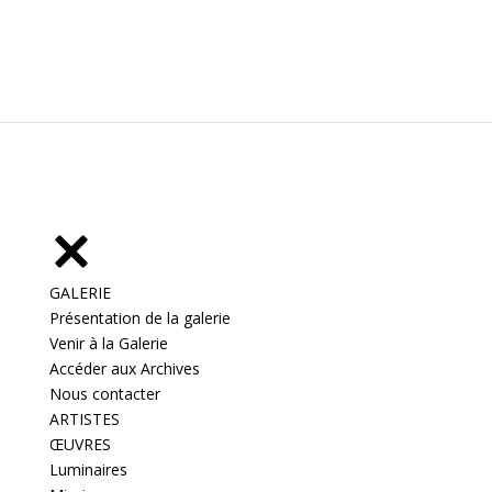
GALERIE
Présentation de la galerie
Venir à la Galerie
Accéder aux Archives
Nous contacter
ARTISTES
ŒUVRES
Luminaires