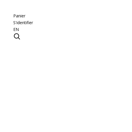
Panier
S'identifier
EN