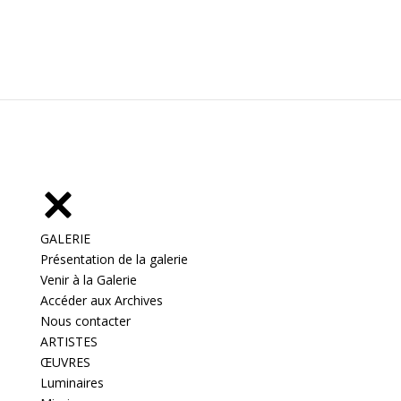
GALERIE
Présentation de la galerie
Venir à la Galerie
Accéder aux Archives
Nous contacter
ARTISTES
ŒUVRES
Luminaires