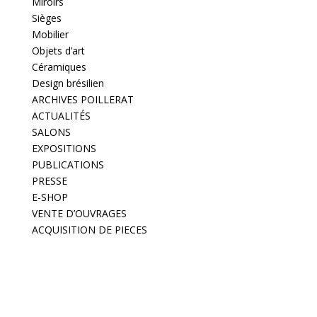
Miroirs
Sièges
Mobilier
Objets d’art
Céramiques
Design brésilien
ARCHIVES POILLERAT
ACTUALITÉS
SALONS
EXPOSITIONS
PUBLICATIONS
PRESSE
E-SHOP
VENTE D’OUVRAGES
ACQUISITION DE PIECES