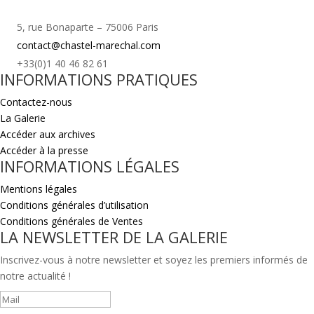
5, rue Bonaparte – 75006 Paris
contact@chastel-marechal.com
+33(0)1 40 46 82 61
INFORMATIONS PRATIQUES
Contactez-nous
La Galerie
Accéder aux archives
Accéder à la presse
INFORMATIONS LÉGALES
Mentions légales
Conditions générales d’utilisation
Conditions générales de Ventes
LA NEWSLETTER DE LA GALERIE
Inscrivez-vous à notre newsletter et soyez les premiers informés de
notre actualité !