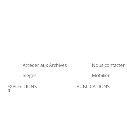
Accéder aux Archives
Nous contacter
Sièges
Mobilier
EXPOSITIONS
PUBLICATIONS