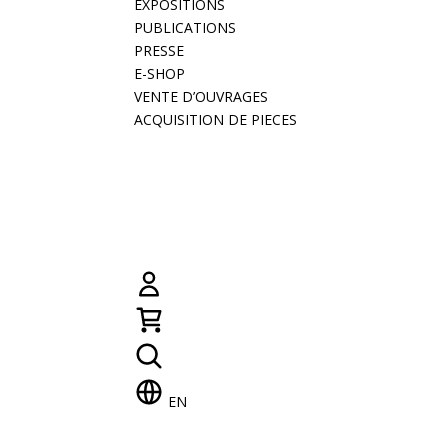
EXPOSITIONS
PUBLICATIONS
PRESSE
E-SHOP
VENTE D’OUVRAGES
ACQUISITION DE PIECES
EN