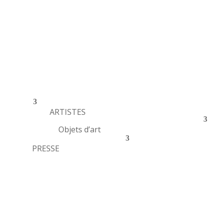
ARTISTES
Objets d’art
PRESSE