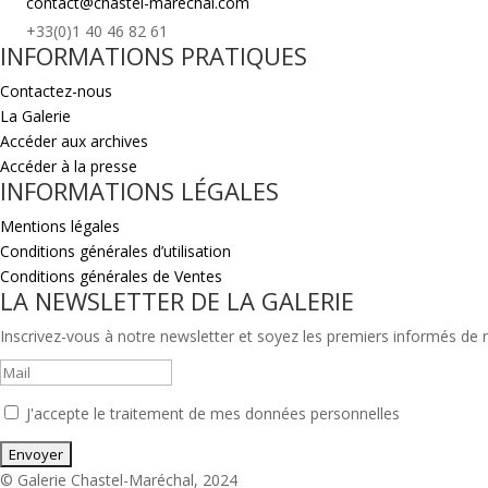
contact@chastel-marechal.com
+33(0)1 40 46 82 61
INFORMATIONS PRATIQUES
Contactez-nous
La Galerie
Accéder aux archives
Accéder à la presse
INFORMATIONS LÉGALES
Mentions légales
Conditions générales d’utilisation
Conditions générales de Ventes
LA NEWSLETTER DE LA GALERIE
Inscrivez-vous à notre newsletter et soyez les premiers informés de no
J'accepte le traitement de mes données personnelles
© Galerie Chastel-Maréchal, 2024