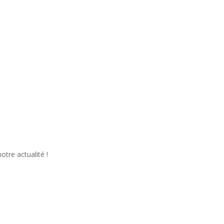
tre actualité !