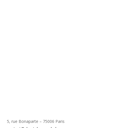
5, rue Bonaparte – 75006 Paris