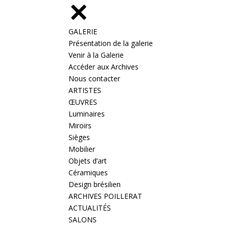
GALERIE
Présentation de la galerie
Venir à la Galerie
Accéder aux Archives
Nous contacter
ARTISTES
ŒUVRES
Luminaires
Miroirs
Sièges
Mobilier
Objets d’art
Céramiques
Design brésilien
ARCHIVES POILLERAT
ACTUALITÉS
SALONS