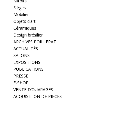
Miroirs
Sièges
Mobilier
Objets d’art
Céramiques
Design brésilien
ARCHIVES POILLERAT
ACTUALITÉS
SALONS
EXPOSITIONS
PUBLICATIONS
PRESSE
E-SHOP
VENTE D’OUVRAGES
ACQUISITION DE PIECES