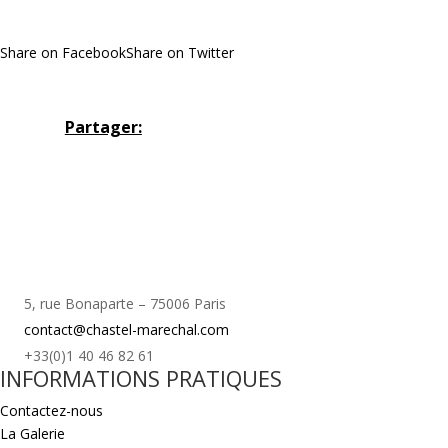
Share on Facebook
Share on Twitter
Partager:
5, rue Bonaparte – 75006 Paris
contact@chastel-marechal.com
+33(0)1 40 46 82 61
INFORMATIONS PRATIQUES
Contactez-nous
La Galerie