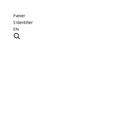
Panier
S'identifier
EN