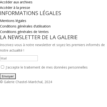
Accéder aux archives
Accéder à la presse
INFORMATIONS LÉGALES
Mentions légales
Conditions générales d’utilisation
Conditions générales de Ventes
LA NEWSLETTER DE LA GALERIE
Inscrivez-vous à notre newsletter et soyez les premiers informés de
notre actualité !
J'accepte le traitement de mes données personnelles
© Galerie Chastel-Maréchal, 2024