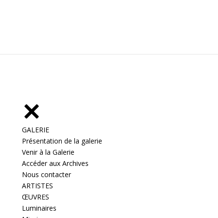
GALERIE
Présentation de la galerie
Venir à la Galerie
Accéder aux Archives
Nous contacter
ARTISTES
ŒUVRES
Luminaires