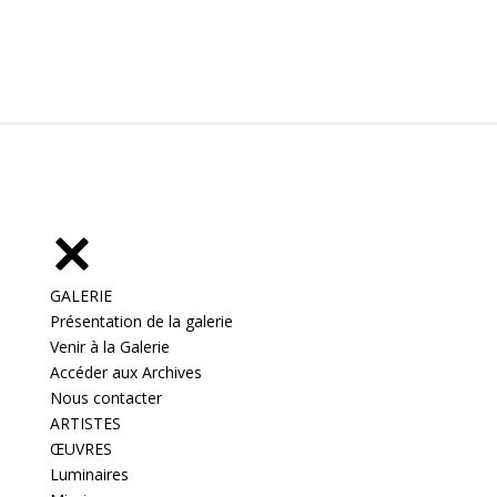
GALERIE
Présentation de la galerie
Venir à la Galerie
Accéder aux Archives
Nous contacter
ARTISTES
ŒUVRES
Luminaires