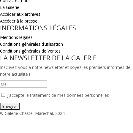
Contactez-nous
La Galerie
Accéder aux archives
Accéder à la presse
INFORMATIONS LÉGALES
Mentions légales
Conditions générales d’utilisation
Conditions générales de Ventes
LA NEWSLETTER DE LA GALERIE
Inscrivez-vous à notre newsletter et soyez les premiers informés de
notre actualité !
J'accepte le traitement de mes données personnelles
© Galerie Chastel-Maréchal, 2024