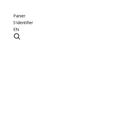
Panier
S'identifier
EN