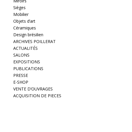
Miroirs
Sièges
Mobilier
Objets d’art
Céramiques
Design brésilien
ARCHIVES POILLERAT
ACTUALITÉS
SALONS
EXPOSITIONS
PUBLICATIONS
PRESSE
E-SHOP
VENTE D’OUVRAGES
ACQUISITION DE PIECES