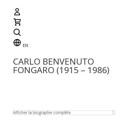
EN
CARLO BENVENUTO
FONGARO (1915 – 1986)
Afficher la biographie complète