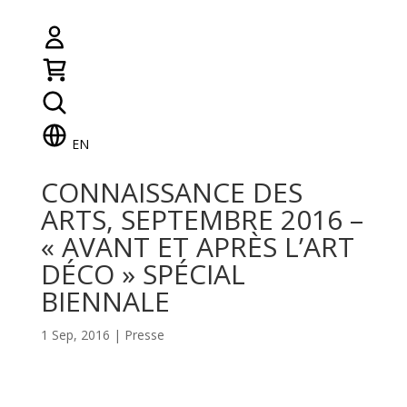
EN
CONNAISSANCE DES
ARTS, SEPTEMBRE 2016 –
« AVANT ET APRÈS L’ART
DÉCO » SPÉCIAL
BIENNALE
1 Sep, 2016
|
Presse