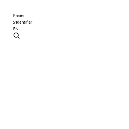
Panier
S'identifier
EN