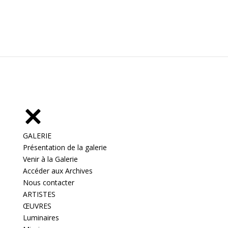
GALERIE
Présentation de la galerie
Venir à la Galerie
Accéder aux Archives
Nous contacter
ARTISTES
ŒUVRES
Luminaires