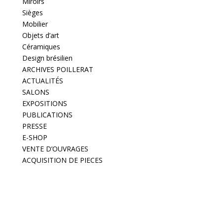
Miroirs
Sièges
Mobilier
Objets d’art
Céramiques
Design brésilien
ARCHIVES POILLERAT
ACTUALITÉS
SALONS
EXPOSITIONS
PUBLICATIONS
PRESSE
E-SHOP
VENTE D’OUVRAGES
ACQUISITION DE PIECES