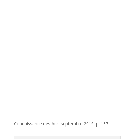
Connaissance des Arts septembre 2016, p. 137