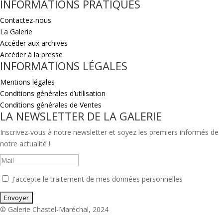
INFORMATIONS PRATIQUES
Contactez-nous
La Galerie
Accéder aux archives
Accéder à la presse
INFORMATIONS LÉGALES
Mentions légales
Conditions générales d’utilisation
Conditions générales de Ventes
LA NEWSLETTER DE LA GALERIE
Inscrivez-vous à notre newsletter et soyez les premiers informés de
notre actualité !
J'accepte le traitement de mes données personnelles
© Galerie Chastel-Maréchal, 2024