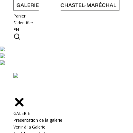
Panier
S'identifier
EN
GALERIE
Présentation de la galerie
Venir à la Galerie