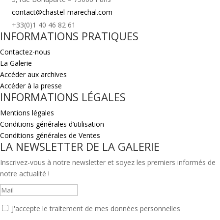
contact@chastel-marechal.com
+33(0)1 40 46 82 61
INFORMATIONS PRATIQUES
Contactez-nous
La Galerie
Accéder aux archives
Accéder à la presse
INFORMATIONS LÉGALES
Mentions légales
Conditions générales d’utilisation
Conditions générales de Ventes
LA NEWSLETTER DE LA GALERIE
Inscrivez-vous à notre newsletter et soyez les premiers informés de
notre actualité !
J'accepte le traitement de mes données personnelles