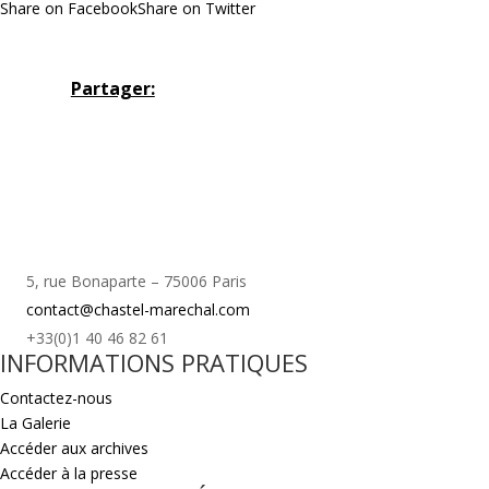
Share on Facebook
Share on Twitter
Partager:
5, rue Bonaparte – 75006 Paris
contact@chastel-marechal.com
+33(0)1 40 46 82 61
INFORMATIONS PRATIQUES
Contactez-nous
La Galerie
Accéder aux archives
Accéder à la presse