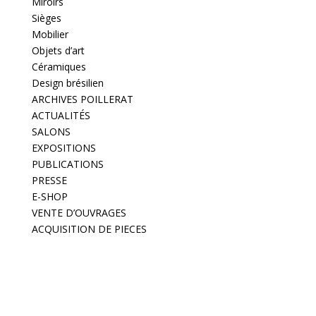
Miroirs
Sièges
Mobilier
Objets d’art
Céramiques
Design brésilien
ARCHIVES POILLERAT
ACTUALITÉS
SALONS
EXPOSITIONS
PUBLICATIONS
PRESSE
E-SHOP
VENTE D’OUVRAGES
ACQUISITION DE PIECES