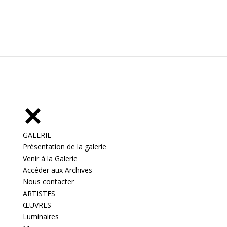
GALERIE
Présentation de la galerie
Venir à la Galerie
Accéder aux Archives
Nous contacter
ARTISTES
ŒUVRES
Luminaires