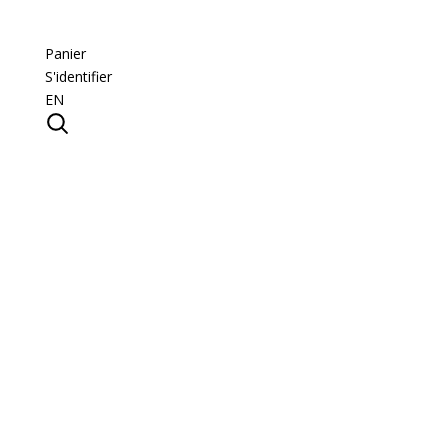
Panier
S'identifier
EN