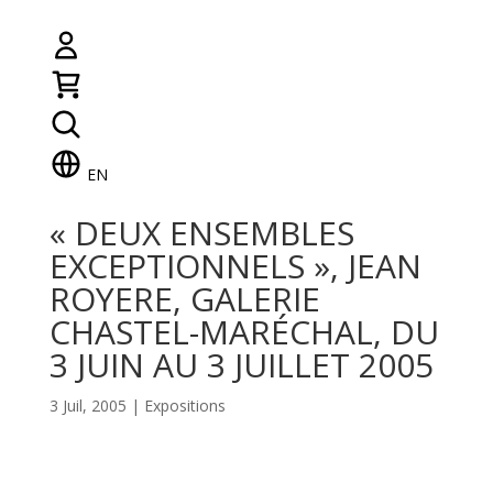
EN
« DEUX ENSEMBLES
EXCEPTIONNELS », JEAN
ROYERE, GALERIE
CHASTEL-MARÉCHAL, DU
3 JUIN AU 3 JUILLET 2005
3 Juil, 2005
|
Expositions