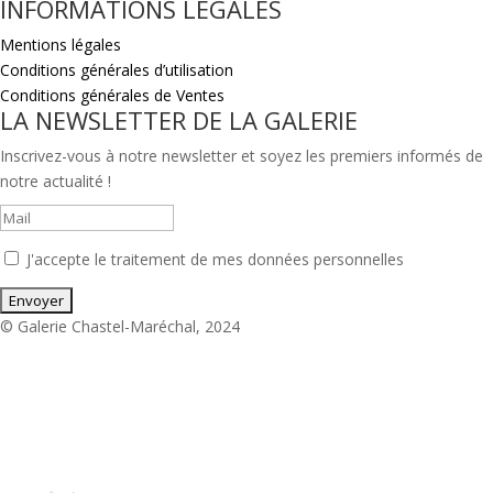
INFORMATIONS LÉGALES
Mentions légales
Conditions générales d’utilisation
Conditions générales de Ventes
LA NEWSLETTER DE LA GALERIE
Inscrivez-vous à notre newsletter et soyez les premiers informés de
notre actualité !
J'accepte le traitement de mes données personnelles
© Galerie Chastel-Maréchal, 2024