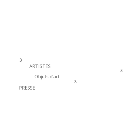
ARTISTES
Objets d’art
PRESSE