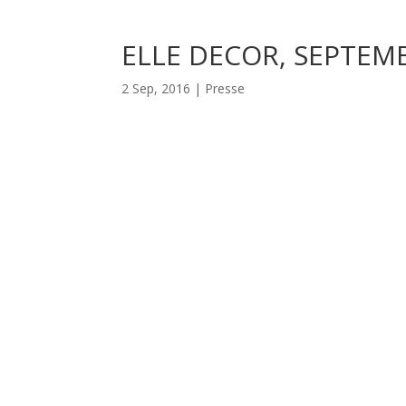
ELLE DECOR, SEPTEM
2 Sep, 2016
|
Presse