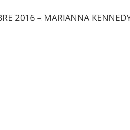
BRE 2016 – MARIANNA KENNED