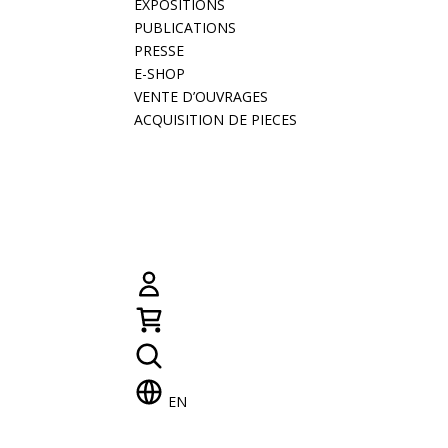
EXPOSITIONS
PUBLICATIONS
PRESSE
E-SHOP
VENTE D’OUVRAGES
ACQUISITION DE PIECES
EN