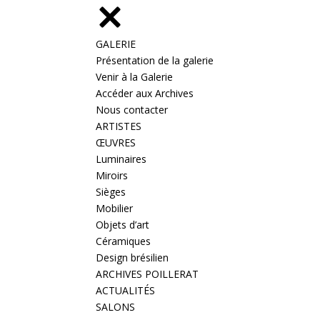
GALERIE
Présentation de la galerie
Venir à la Galerie
Accéder aux Archives
Nous contacter
ARTISTES
ŒUVRES
Luminaires
Miroirs
Sièges
Mobilier
Objets d’art
Céramiques
Design brésilien
ARCHIVES POILLERAT
ACTUALITÉS
SALONS