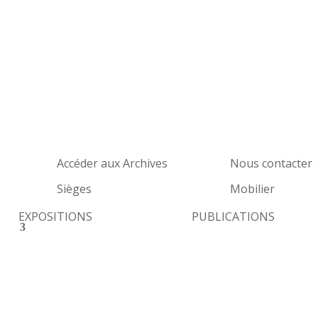
Accéder aux Archives
Nous contacter
Sièges
Mobilier
EXPOSITIONS
PUBLICATIONS