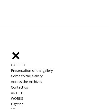
GALLERY
Presentation of the gallery
Come to the Gallery
Access the Archives
Contact us
ARTISTS
WORKS
Lighting