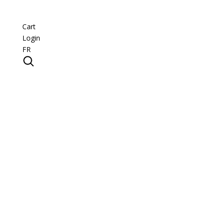
Cart
Login
FR