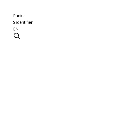
Panier
S'identifier
EN