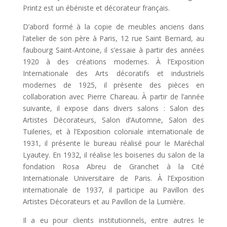
Printz est un ébéniste et décorateur français.
D’abord formé à la copie de meubles anciens dans
l’atelier de son père à Paris, 12 rue Saint Bernard, au
faubourg Saint-Antoine, il s’essaie à partir des années
1920 à des créations modernes. À l’Exposition
Internationale des Arts décoratifs et industriels
modernes de 1925, il présente des pièces en
collaboration avec Pierre Chareau. À partir de l’année
suivante, il expose dans divers salons : Salon des
Artistes Décorateurs, Salon d’Automne, Salon des
Tuileries, et à l’Exposition coloniale internationale de
1931, il présente le bureau réalisé pour le Maréchal
Lyautey. En 1932, il réalise les boiseries du salon de la
fondation Rosa Abreu de Granchet à la Cité
Internationale Universitaire de Paris. À l’Exposition
internationale de 1937, il participe au Pavillon des
Artistes Décorateurs et au Pavillon de la Lumière.
Il a eu pour clients institutionnels, entre autres le