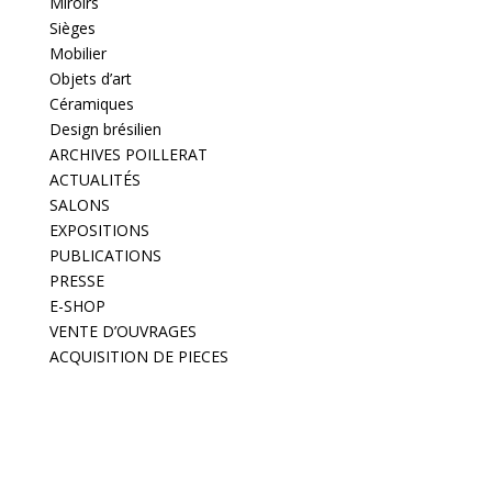
Miroirs
Sièges
Mobilier
Objets d’art
Céramiques
Design brésilien
ARCHIVES POILLERAT
ACTUALITÉS
SALONS
EXPOSITIONS
PUBLICATIONS
PRESSE
E-SHOP
VENTE D’OUVRAGES
ACQUISITION DE PIECES