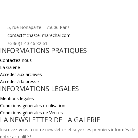
5, rue Bonaparte – 75006 Paris
contact@chastel-marechal.com
+33(0)1 40 46 82 61
INFORMATIONS PRATIQUES
Contactez-nous
La Galerie
Accéder aux archives
Accéder à la presse
INFORMATIONS LÉGALES
Mentions légales
Conditions générales d’utilisation
Conditions générales de Ventes
LA NEWSLETTER DE LA GALERIE
Inscrivez-vous à notre newsletter et soyez les premiers informés de
notre actualité !