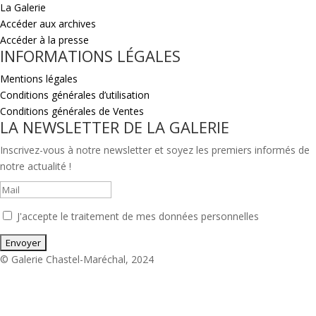
La Galerie
Accéder aux archives
Accéder à la presse
INFORMATIONS LÉGALES
Mentions légales
Conditions générales d’utilisation
Conditions générales de Ventes
LA NEWSLETTER DE LA GALERIE
Inscrivez-vous à notre newsletter et soyez les premiers informés de
notre actualité !
J'accepte le traitement de mes données personnelles
© Galerie Chastel-Maréchal, 2024