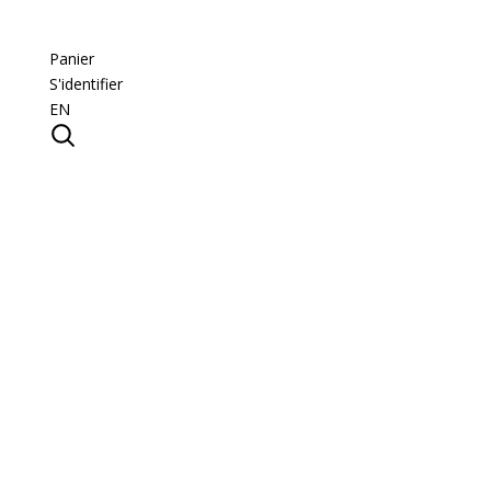
Panier
S'identifier
EN