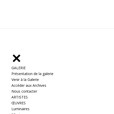
GALERIE
Présentation de la galerie
Venir à la Galerie
Accéder aux Archives
Nous contacter
ARTISTES
ŒUVRES
Luminaires