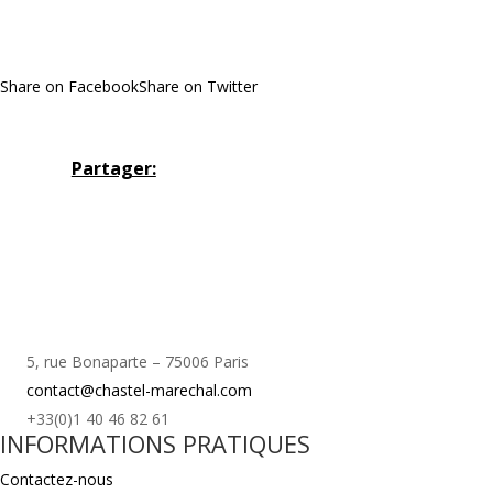
Share on Facebook
Share on Twitter
Partager:
5, rue Bonaparte – 75006 Paris
contact@chastel-marechal.com
+33(0)1 40 46 82 61
INFORMATIONS PRATIQUES
Contactez-nous