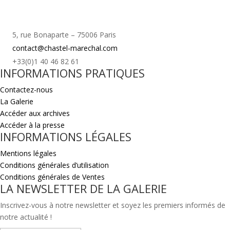
5, rue Bonaparte – 75006 Paris
contact@chastel-marechal.com
+33(0)1 40 46 82 61
INFORMATIONS PRATIQUES
Contactez-nous
La Galerie
Accéder aux archives
Accéder à la presse
INFORMATIONS LÉGALES
Mentions légales
Conditions générales d’utilisation
Conditions générales de Ventes
LA NEWSLETTER DE LA GALERIE
Inscrivez-vous à notre newsletter et soyez les premiers informés de
notre actualité !