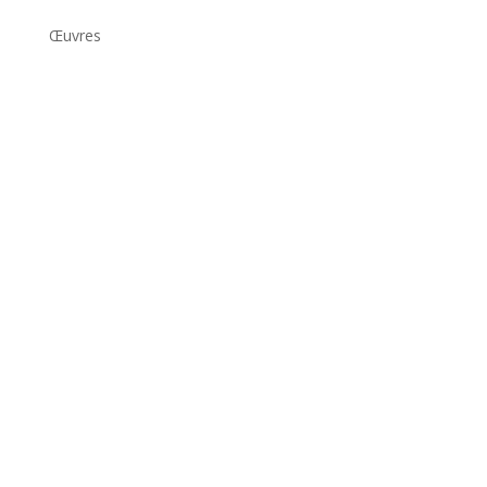
Œuvres