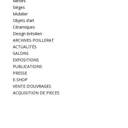
Miroirs
Sièges
Mobilier
Objets d’art
Céramiques
Design brésilien
ARCHIVES POILLERAT
ACTUALITÉS
SALONS
EXPOSITIONS
PUBLICATIONS
PRESSE
E-SHOP
VENTE D’OUVRAGES
ACQUISITION DE PIECES