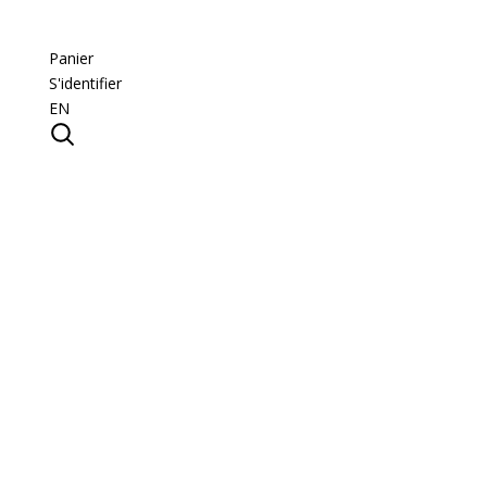
Panier
S'identifier
EN