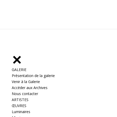
GALERIE
Présentation de la galerie
Venir à la Galerie
Accéder aux Archives
Nous contacter
ARTISTES
ŒUVRES
Luminaires