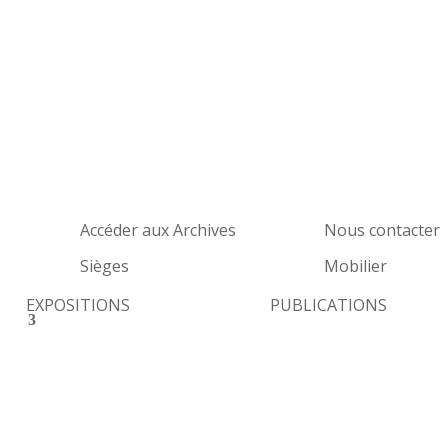
Accéder aux Archives
Nous contacter
Sièges
Mobilier
EXPOSITIONS
PUBLICATIONS