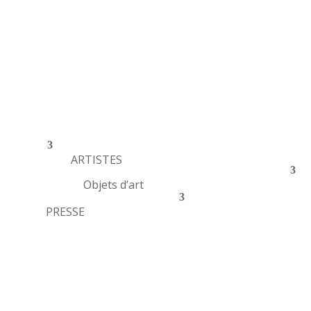
ARTISTES
Objets d’art
PRESSE