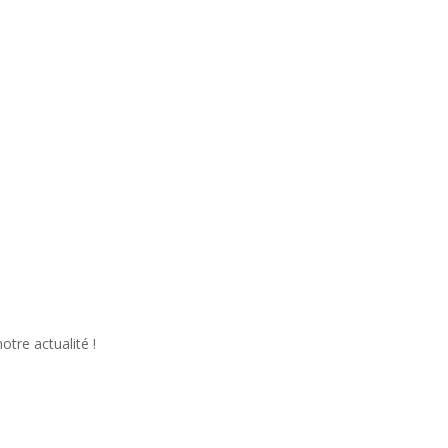
tre actualité !