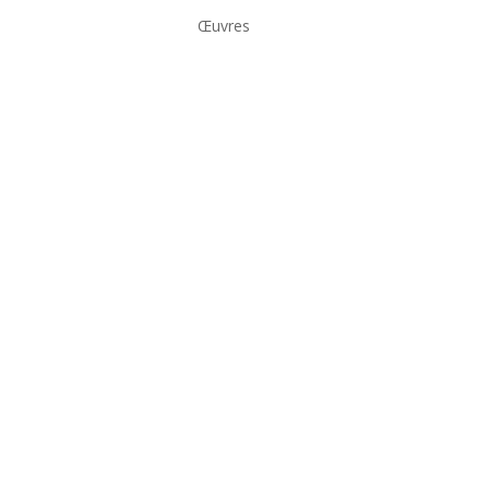
Œuvres