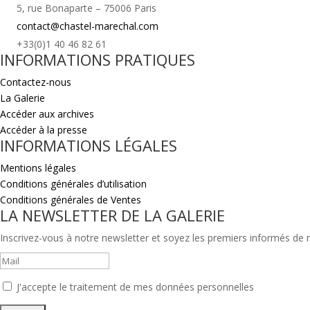
5, rue Bonaparte – 75006 Paris
contact@chastel-marechal.com
+33(0)1 40 46 82 61
INFORMATIONS PRATIQUES
Contactez-nous
La Galerie
Accéder aux archives
Accéder à la presse
INFORMATIONS LÉGALES
Mentions légales
Conditions générales d’utilisation
Conditions générales de Ventes
LA NEWSLETTER DE LA GALERIE
Inscrivez-vous à notre newsletter et soyez les premiers informés de no
J'accepte le traitement de mes données personnelles