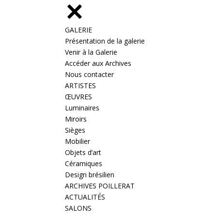
GALERIE
Présentation de la galerie
Venir à la Galerie
Accéder aux Archives
Nous contacter
ARTISTES
ŒUVRES
Luminaires
Miroirs
Sièges
Mobilier
Objets d’art
Céramiques
Design brésilien
ARCHIVES POILLERAT
ACTUALITÉS
SALONS