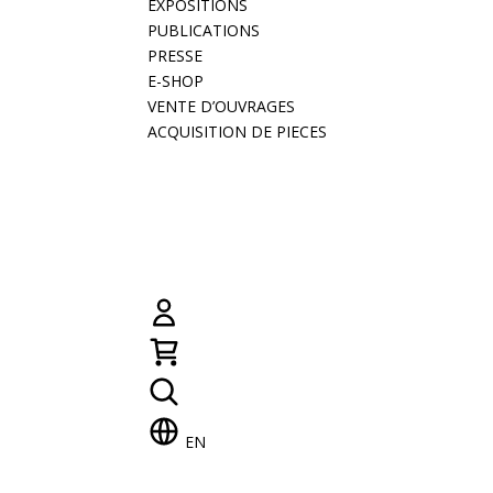
EXPOSITIONS
PUBLICATIONS
PRESSE
E-SHOP
VENTE D’OUVRAGES
ACQUISITION DE PIECES
EN