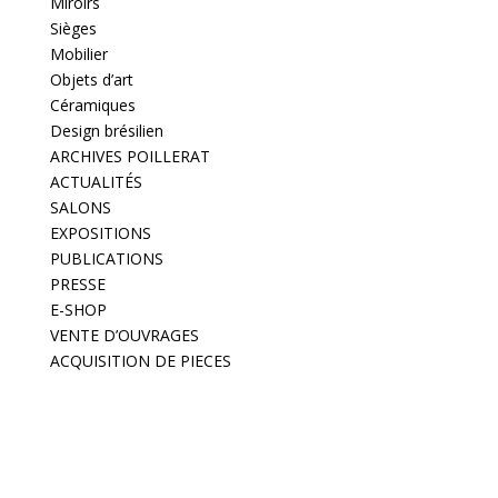
Miroirs
Sièges
Mobilier
Objets d’art
Céramiques
Design brésilien
ARCHIVES POILLERAT
ACTUALITÉS
SALONS
EXPOSITIONS
PUBLICATIONS
PRESSE
E-SHOP
VENTE D’OUVRAGES
ACQUISITION DE PIECES