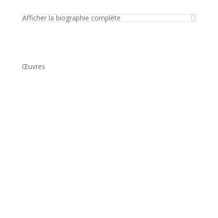
Afficher la biographie complète
Œuvres