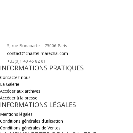
5, rue Bonaparte – 75006 Paris
contact@chastel-marechal.com
+33(0)1 40 46 82 61
INFORMATIONS PRATIQUES
Contactez-nous
La Galerie
Accéder aux archives
Accéder à la presse
INFORMATIONS LÉGALES
Mentions légales
Conditions générales d’utilisation
Conditions générales de Ventes