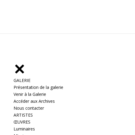
GALERIE
Présentation de la galerie
Venir à la Galerie
Accéder aux Archives
Nous contacter
ARTISTES
ŒUVRES
Luminaires