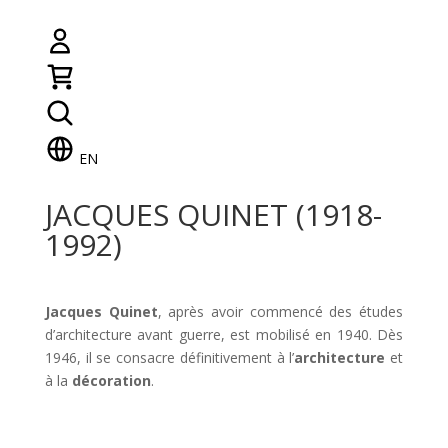
EN
JACQUES QUINET (1918-
1992)
Jacques Quinet
, après avoir commencé des études
d’architecture avant guerre, est mobilisé en 1940. Dès
1946, il se consacre définitivement à l’
architecture
et
à la
décoration
.