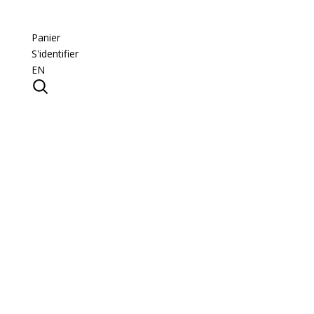
Panier
S'identifier
EN