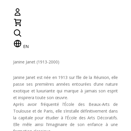
EN
Janine Janet (1913-2000)
Janine Janet est née en 1913 sur l’île de la Réunion, elle
passe ses premières années entourées d’une nature
exotique et luxuriante qui marque à jamais son esprit
et inspirera toute son œuvre.
Après avoir fréquenté l’École des Beaux-Arts de
Toulouse et de Paris, elle s’installe définitivement dans
la capitale pour étudier à l’École des Arts Décoratifs.
Elle mêle ainsi l’imaginaire de son enfance à une