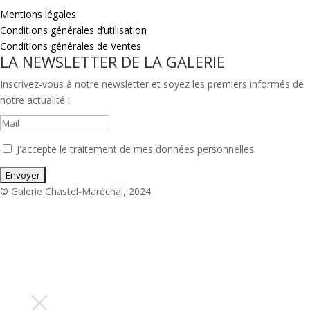
Mentions légales
Conditions générales d’utilisation
Conditions générales de Ventes
LA NEWSLETTER DE LA GALERIE
Inscrivez-vous à notre newsletter et soyez les premiers informés de
notre actualité !
J'accepte le traitement de mes données personnelles
© Galerie Chastel-Maréchal, 2024