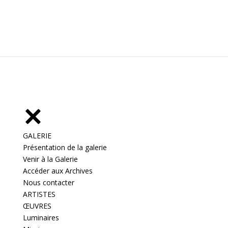
GALERIE
Présentation de la galerie
Venir à la Galerie
Accéder aux Archives
Nous contacter
ARTISTES
ŒUVRES
Luminaires