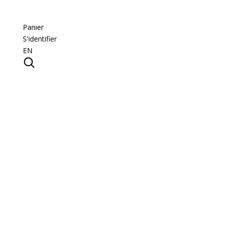
Panier
S'identifier
EN