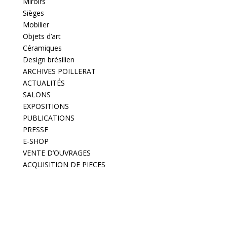
Miroirs
Sièges
Mobilier
Objets d’art
Céramiques
Design brésilien
ARCHIVES POILLERAT
ACTUALITÉS
SALONS
EXPOSITIONS
PUBLICATIONS
PRESSE
E-SHOP
VENTE D’OUVRAGES
ACQUISITION DE PIECES