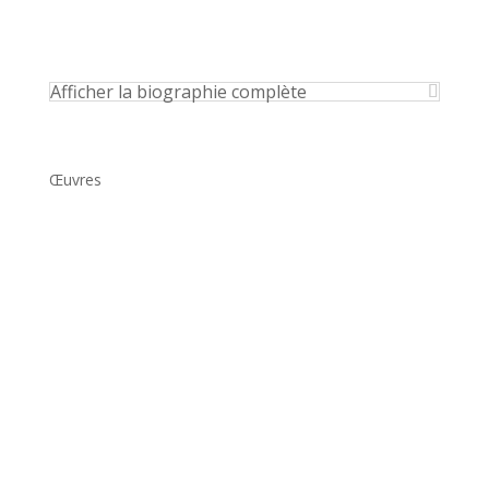
Afficher la biographie complète
Œuvres