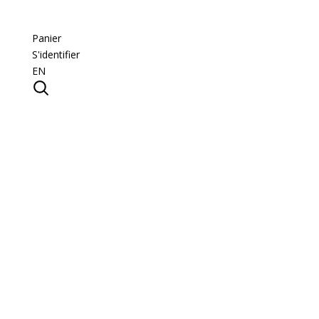
Panier
S'identifier
EN