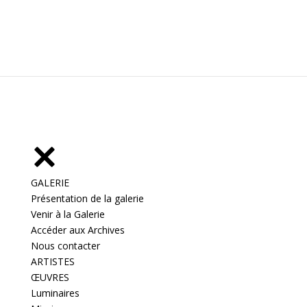
GALERIE
Présentation de la galerie
Venir à la Galerie
Accéder aux Archives
Nous contacter
ARTISTES
ŒUVRES
Luminaires