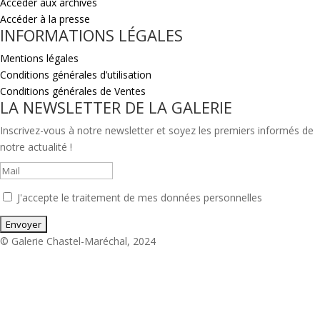
Accéder aux archives
Accéder à la presse
INFORMATIONS LÉGALES
Mentions légales
Conditions générales d’utilisation
Conditions générales de Ventes
LA NEWSLETTER DE LA GALERIE
Inscrivez-vous à notre newsletter et soyez les premiers informés de
notre actualité !
J'accepte le traitement de mes données personnelles
© Galerie Chastel-Maréchal, 2024