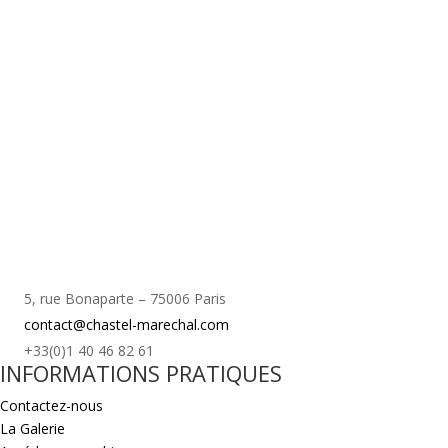
5, rue Bonaparte – 75006 Paris
contact@chastel-marechal.com
+33(0)1 40 46 82 61
INFORMATIONS PRATIQUES
Contactez-nous
La Galerie