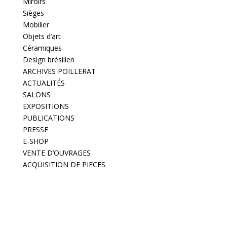
Miroirs
Sièges
Mobilier
Objets d’art
Céramiques
Design brésilien
ARCHIVES POILLERAT
ACTUALITÉS
SALONS
EXPOSITIONS
PUBLICATIONS
PRESSE
E-SHOP
VENTE D’OUVRAGES
ACQUISITION DE PIECES