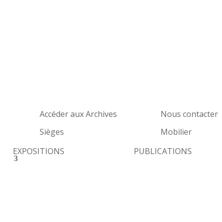
Accéder aux Archives
Nous contacter
Sièges
Mobilier
EXPOSITIONS
PUBLICATIONS