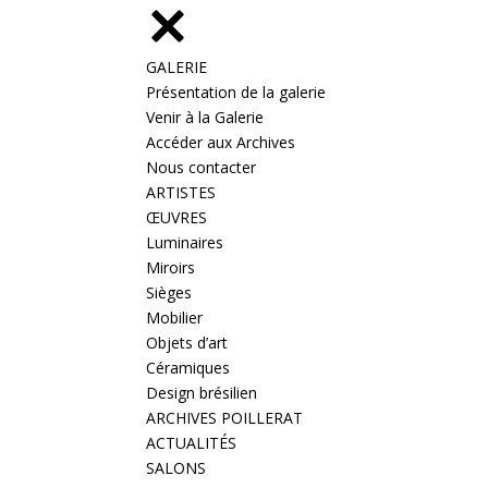
GALERIE
Présentation de la galerie
Venir à la Galerie
Accéder aux Archives
Nous contacter
ARTISTES
ŒUVRES
Luminaires
Miroirs
Sièges
Mobilier
Objets d’art
Céramiques
Design brésilien
ARCHIVES POILLERAT
ACTUALITÉS
SALONS