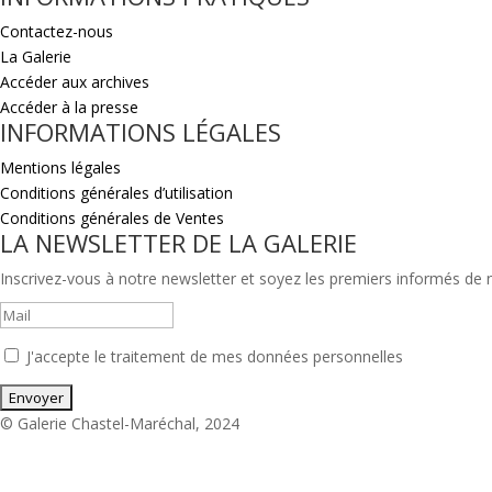
Contactez-nous
La Galerie
Accéder aux archives
Accéder à la presse
INFORMATIONS LÉGALES
Mentions légales
Conditions générales d’utilisation
Conditions générales de Ventes
LA NEWSLETTER DE LA GALERIE
Inscrivez-vous à notre newsletter et soyez les premiers informés de no
J'accepte le traitement de mes données personnelles
© Galerie Chastel-Maréchal, 2024