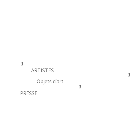
ARTISTES
Objets d’art
PRESSE