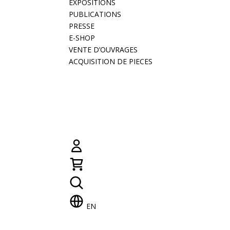
EXPOSITIONS
PUBLICATIONS
PRESSE
E-SHOP
VENTE D’OUVRAGES
ACQUISITION DE PIECES
EN