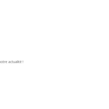
tre actualité !