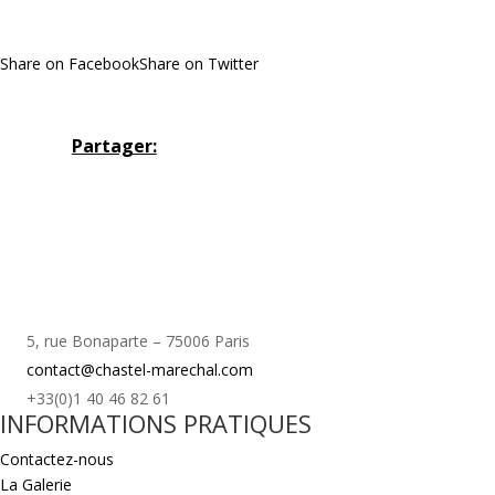
Share on Facebook
Share on Twitter
Partager:
5, rue Bonaparte – 75006 Paris
contact@chastel-marechal.com
+33(0)1 40 46 82 61
INFORMATIONS PRATIQUES
Contactez-nous
La Galerie