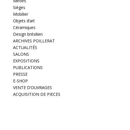
Miroirs
Sièges
Mobilier
Objets d’art
Céramiques
Design brésilien
ARCHIVES POILLERAT
ACTUALITÉS
SALONS
EXPOSITIONS
PUBLICATIONS
PRESSE
E-SHOP
VENTE D’OUVRAGES
ACQUISITION DE PIECES