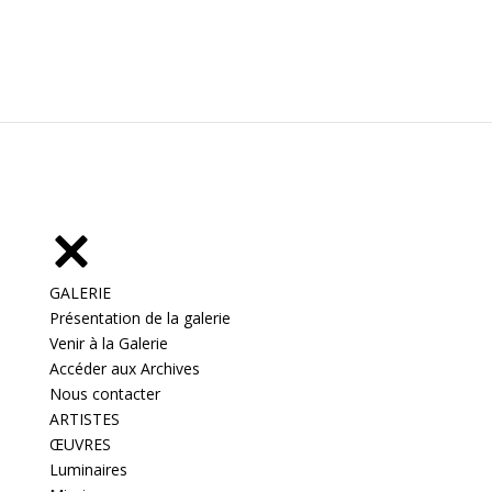
GALERIE
Présentation de la galerie
Venir à la Galerie
Accéder aux Archives
Nous contacter
ARTISTES
ŒUVRES
Luminaires