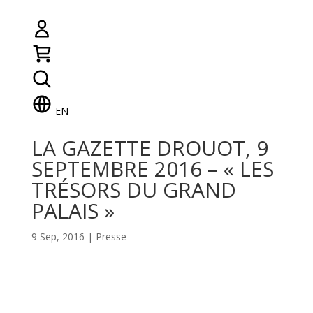
EN
LA GAZETTE DROUOT, 9
SEPTEMBRE 2016 – « LES
TRÉSORS DU GRAND
PALAIS »
9 Sep, 2016
|
Presse