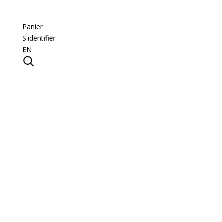
Panier
S'identifier
EN