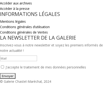
Accéder aux archives
Accéder à la presse
INFORMATIONS LÉGALES
Mentions légales
Conditions générales d’utilisation
Conditions générales de Ventes
LA NEWSLETTER DE LA GALERIE
Inscrivez-vous à notre newsletter et soyez les premiers informés de
notre actualité !
J'accepte le traitement de mes données personnelles
© Galerie Chastel-Maréchal, 2024