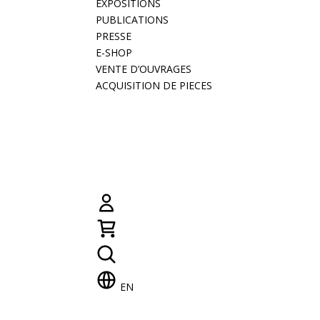
EXPOSITIONS
PUBLICATIONS
PRESSE
E-SHOP
VENTE D’OUVRAGES
ACQUISITION DE PIECES
EN