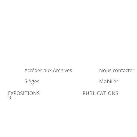
Accéder aux Archives
Nous contacter
Sièges
Mobilier
EXPOSITIONS
PUBLICATIONS