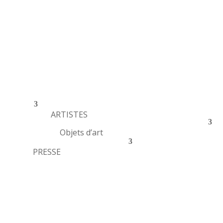
ARTISTES
Objets d’art
PRESSE