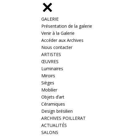
GALERIE
Présentation de la galerie
Venir à la Galerie
Accéder aux Archives
Nous contacter
ARTISTES
ŒUVRES
Luminaires
Miroirs
Sièges
Mobilier
Objets d’art
Céramiques
Design brésilien
ARCHIVES POILLERAT
ACTUALITÉS
SALONS