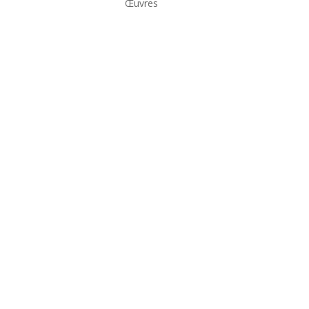
Œuvres