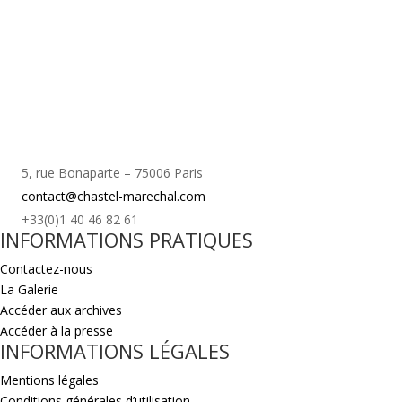
5, rue Bonaparte – 75006 Paris
contact@chastel-marechal.com
+33(0)1 40 46 82 61
INFORMATIONS PRATIQUES
Contactez-nous
La Galerie
Accéder aux archives
Accéder à la presse
INFORMATIONS LÉGALES
Mentions légales
Conditions générales d’utilisation