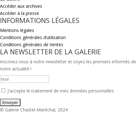
Accéder aux archives
Accéder à la presse
INFORMATIONS LÉGALES
Mentions légales
Conditions générales d’utilisation
Conditions générales de Ventes
LA NEWSLETTER DE LA GALERIE
Inscrivez-vous à notre newsletter et soyez les premiers informés de
notre actualité !
J'accepte le traitement de mes données personnelles
© Galerie Chastel-Maréchal, 2024