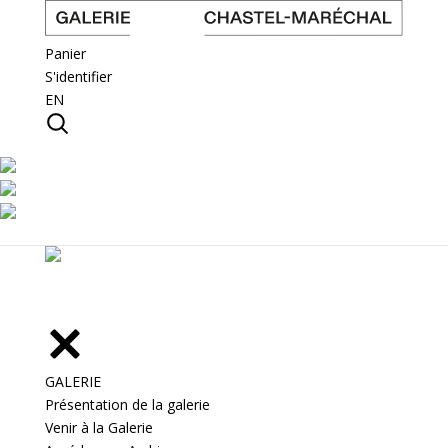
Panier
S'identifier
EN
GALERIE
Présentation de la galerie
Venir à la Galerie