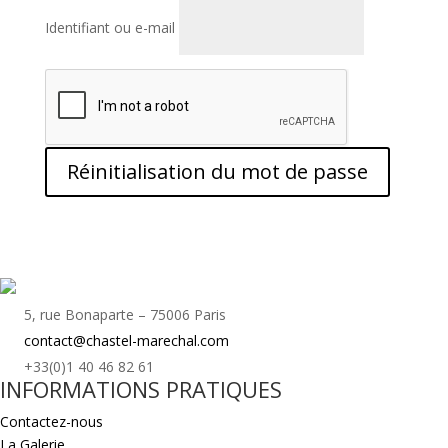
Identifiant ou e-mail
Réinitialisation du mot de passe
5, rue Bonaparte – 75006 Paris
contact@chastel-marechal.com
+33(0)1 40 46 82 61
INFORMATIONS PRATIQUES
Contactez-nous
La Galerie