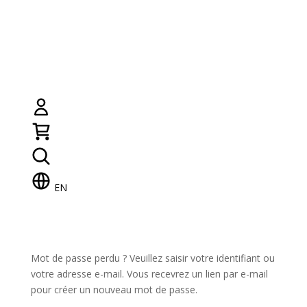
EN
Mot de passe perdu ? Veuillez saisir votre identifiant ou
votre adresse e-mail. Vous recevrez un lien par e-mail
pour créer un nouveau mot de passe.