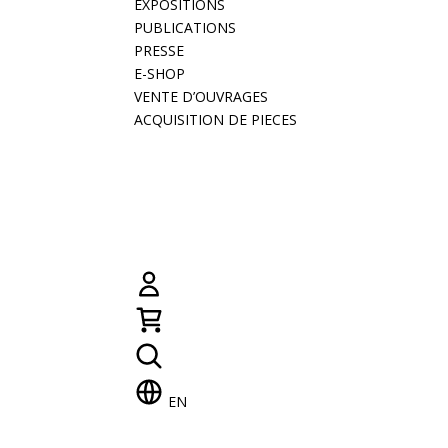
EXPOSITIONS
PUBLICATIONS
PRESSE
E-SHOP
VENTE D’OUVRAGES
ACQUISITION DE PIECES
EN