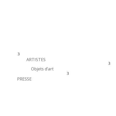
ARTISTES
Objets d’art
PRESSE