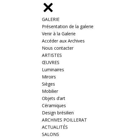
GALERIE
Présentation de la galerie
Venir à la Galerie
Accéder aux Archives
Nous contacter
ARTISTES
ŒUVRES
Luminaires
Miroirs
Sièges
Mobilier
Objets d’art
Céramiques
Design brésilien
ARCHIVES POILLERAT
ACTUALITÉS
SALONS