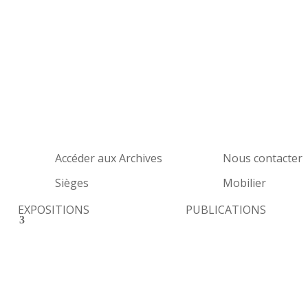
Accéder aux Archives
Nous contacter
Sièges
Mobilier
EXPOSITIONS
PUBLICATIONS