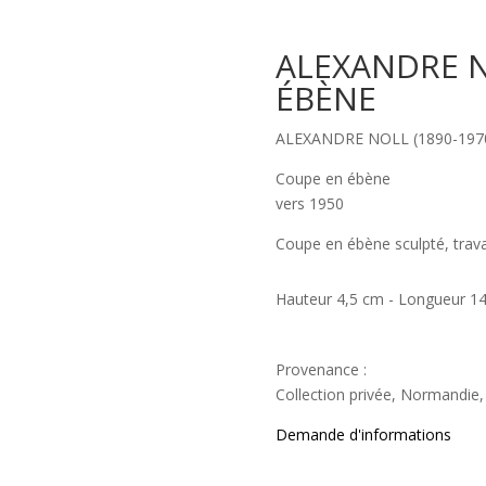
ALEXANDRE N
ÉBÈNE
ALEXANDRE NOLL (1890-197
Coupe en ébène
vers 1950
Coupe en ébène sculpté, travai
Hauteur 4,5 cm - Longueur 14
Provenance :
Collection privée, Normandie,
Demande d'informations