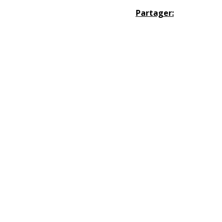
Partager: