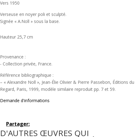
Vers 1950
Verseuse en noyer poli et sculpté.
Signée « A.Noll » sous la base.
Hauteur 25,7 cm
Provenance :
- Collection privée, France.
Référence bibliographique :
– « Alexandre Noll », Jean-Élie Olivier & Pierre Passebon, Éditions du
Regard, Paris, 1999, modèle similaire reproduit pp. 7 et 59.
Demande d'informations
Partager:
D'AUTRES ŒUVRES QUI