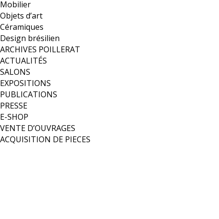
Mobilier
Objets d’art
Céramiques
Design brésilien
ARCHIVES POILLERAT
ACTUALITÉS
SALONS
EXPOSITIONS
PUBLICATIONS
PRESSE
E-SHOP
VENTE D’OUVRAGES
ACQUISITION DE PIECES