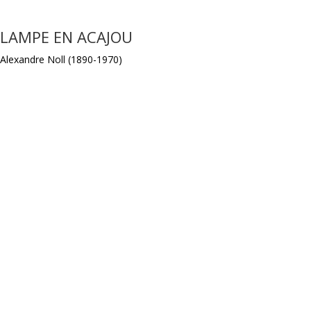
LAMPE EN ACAJOU
Alexandre Noll (1890-1970)