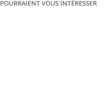
POURRAIENT VOUS INTÉRESSER