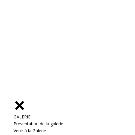
GALERIE
Présentation de la galerie
Venir à la Galerie