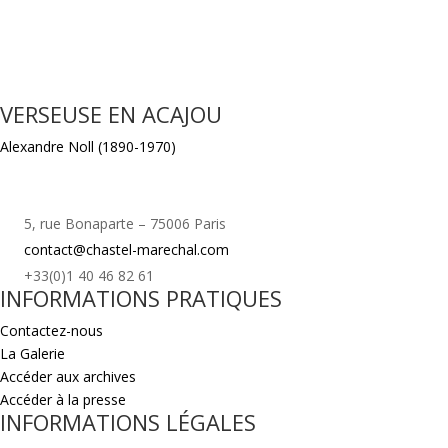
VERSEUSE EN ACAJOU
Alexandre Noll (1890-1970)
5, rue Bonaparte – 75006 Paris
contact@chastel-marechal.com
+33(0)1 40 46 82 61
INFORMATIONS PRATIQUES
Contactez-nous
La Galerie
Accéder aux archives
Accéder à la presse
INFORMATIONS LÉGALES