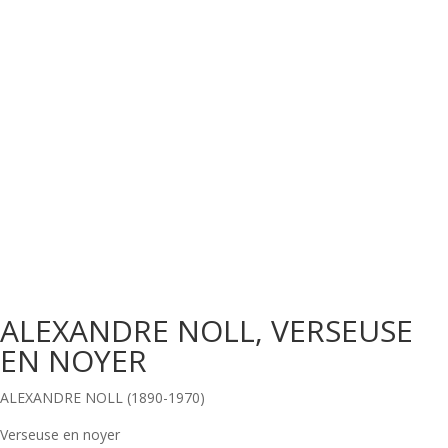
ALEXANDRE NOLL, VERSEUSE
EN NOYER
ALEXANDRE NOLL (1890-1970)
Verseuse en noyer