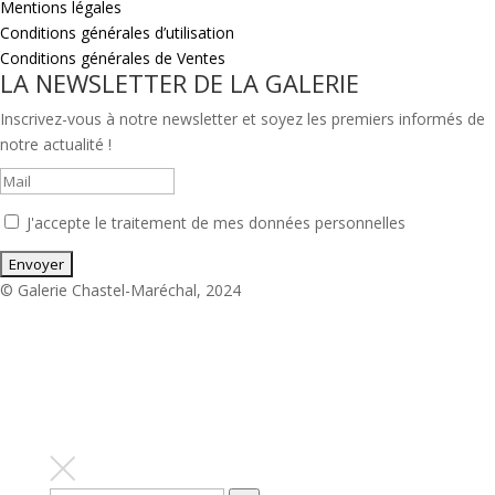
Mentions légales
Conditions générales d’utilisation
Conditions générales de Ventes
LA NEWSLETTER DE LA GALERIE
Inscrivez-vous à notre newsletter et soyez les premiers informés de
notre actualité !
J'accepte le traitement de mes données personnelles
© Galerie Chastel-Maréchal, 2024