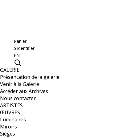
Panier
S'identifier
EN
GALERIE
Présentation de la galerie
Venir à la Galerie
Accéder aux Archives
Nous contacter
ARTISTES
ŒUVRES
Luminaires
Miroirs
Sièges