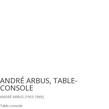
ANDRÉ ARBUS, TABLE-
CONSOLE
ANDRÉ ARBUS (1903-1969)
Table-console