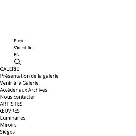
Panier
S'identifier
EN
GALERIE
Présentation de la galerie
Venir à la Galerie
Accéder aux Archives
Nous contacter
ARTISTES
ŒUVRES
Luminaires
Miroirs
Sièges