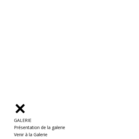
GALERIE
Présentation de la galerie
Venir à la Galerie