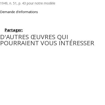
1949, n. 51, p. 43 pour notre modèle
Demande d'informations
Partager:
D'AUTRES ŒUVRES QUI
POURRAIENT VOUS INTÉRESSER