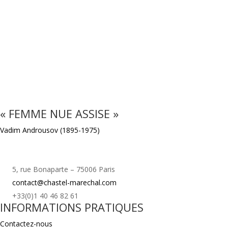
« FEMME NUE ASSISE »
Vadim Androusov (1895-1975)
5, rue Bonaparte – 75006 Paris
contact@chastel-marechal.com
+33(0)1 40 46 82 61
INFORMATIONS PRATIQUES
Contactez-nous