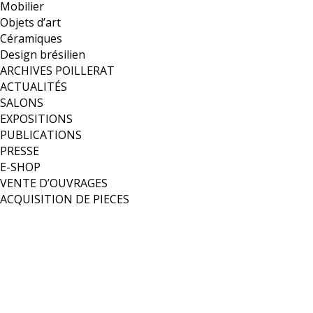
Mobilier
Objets d’art
Céramiques
Design brésilien
ARCHIVES POILLERAT
ACTUALITÉS
SALONS
EXPOSITIONS
PUBLICATIONS
PRESSE
E-SHOP
VENTE D’OUVRAGES
ACQUISITION DE PIECES