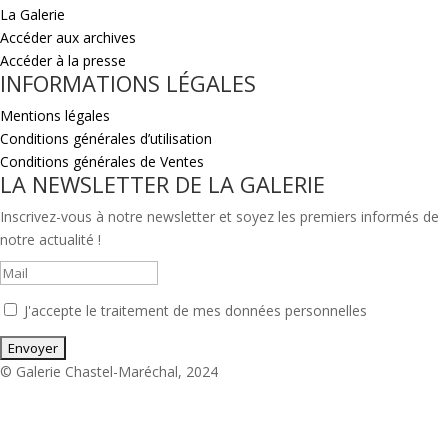
La Galerie
Accéder aux archives
Accéder à la presse
INFORMATIONS LÉGALES
Mentions légales
Conditions générales d’utilisation
Conditions générales de Ventes
LA NEWSLETTER DE LA GALERIE
Inscrivez-vous à notre newsletter et soyez les premiers informés de
notre actualité !
J'accepte le traitement de mes données personnelles
© Galerie Chastel-Maréchal, 2024