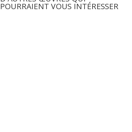
POURRAIENT VOUS INTÉRESSER