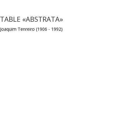
TABLE «ABSTRATA»
Joaquim Tenreiro (1906 - 1992)