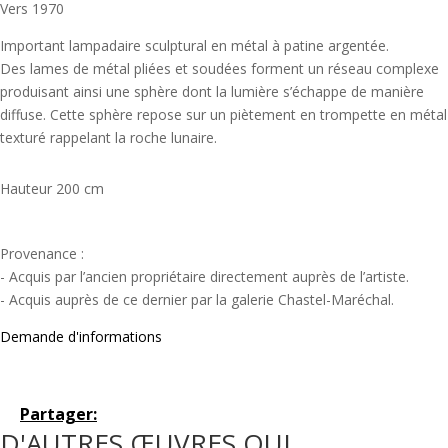
Vers 1970
Important lampadaire sculptural en métal à patine argentée.
Des lames de métal pliées et soudées forment un réseau complexe
produisant ainsi une sphère dont la lumière s’échappe de manière
diffuse. Cette sphère repose sur un piètement en trompette en métal
texturé rappelant la roche lunaire.
Hauteur 200 cm
Provenance :
- Acquis par l’ancien propriétaire directement auprès de l’artiste.
- Acquis auprès de ce dernier par la galerie Chastel-Maréchal.
Demande d'informations
Partager:
D'AUTRES ŒUVRES QUI