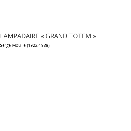
LAMPADAIRE « GRAND TOTEM »
Serge Mouille (1922-1988)