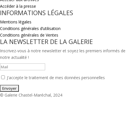
Accéder à la presse
INFORMATIONS LÉGALES
Mentions légales
Conditions générales d’utilisation
Conditions générales de Ventes
LA NEWSLETTER DE LA GALERIE
Inscrivez-vous à notre newsletter et soyez les premiers informés de
notre actualité !
J'accepte le traitement de mes données personnelles
© Galerie Chastel-Maréchal, 2024