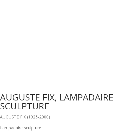
AUGUSTE FIX, LAMPADAIRE
SCULPTURE
AUGUSTE FIX (1925-2000)
Lampadaire sculpture