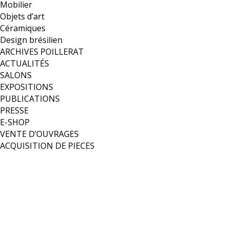
Mobilier
Objets d’art
Céramiques
Design brésilien
ARCHIVES POILLERAT
ACTUALITÉS
SALONS
EXPOSITIONS
PUBLICATIONS
PRESSE
E-SHOP
VENTE D’OUVRAGES
ACQUISITION DE PIECES