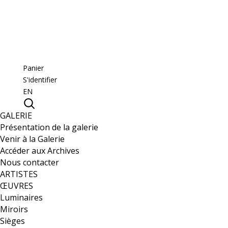
Panier
S'identifier
EN
GALERIE
Présentation de la galerie
Venir à la Galerie
Accéder aux Archives
Nous contacter
ARTISTES
ŒUVRES
Luminaires
Miroirs
Sièges