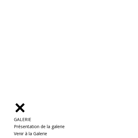
GALERIE
Présentation de la galerie
Venir à la Galerie