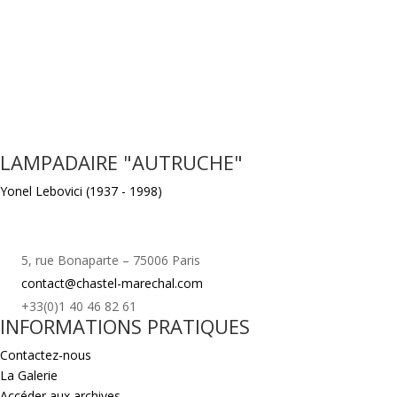
LAMPADAIRE "AUTRUCHE"
Yonel Lebovici (1937 - 1998)
5, rue Bonaparte – 75006 Paris
contact@chastel-marechal.com
+33(0)1 40 46 82 61
INFORMATIONS PRATIQUES
Contactez-nous
La Galerie
Accéder aux archives