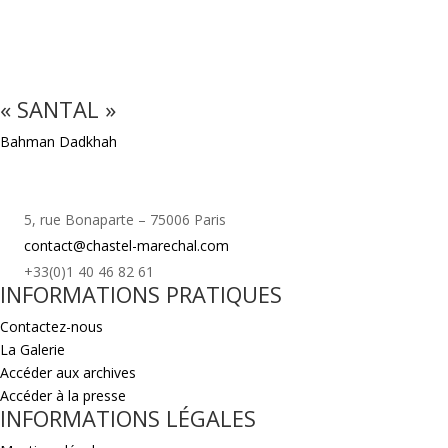
« SANTAL »
Bahman Dadkhah
5, rue Bonaparte – 75006 Paris
contact@chastel-marechal.com
+33(0)1 40 46 82 61
INFORMATIONS PRATIQUES
Contactez-nous
La Galerie
Accéder aux archives
Accéder à la presse
INFORMATIONS LÉGALES