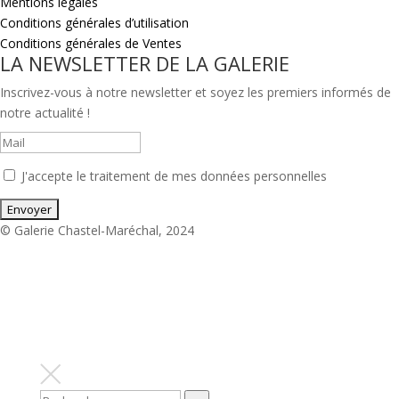
Mentions légales
Conditions générales d’utilisation
Conditions générales de Ventes
LA NEWSLETTER DE LA GALERIE
Inscrivez-vous à notre newsletter et soyez les premiers informés de
notre actualité !
J'accepte le traitement de mes données personnelles
© Galerie Chastel-Maréchal, 2024