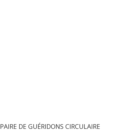
PAIRE DE GUÉRIDONS CIRCULAIRE