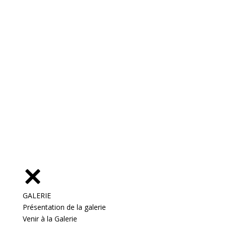
GALERIE
Présentation de la galerie
Venir à la Galerie