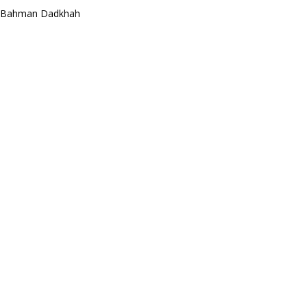
Bahman Dadkhah