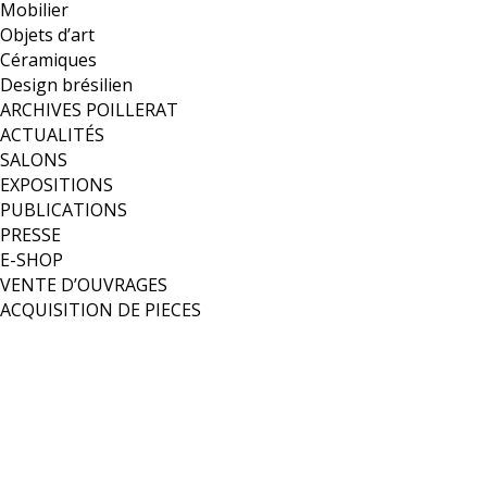
Mobilier
Objets d’art
Céramiques
Design brésilien
ARCHIVES POILLERAT
ACTUALITÉS
SALONS
EXPOSITIONS
PUBLICATIONS
PRESSE
E-SHOP
VENTE D’OUVRAGES
ACQUISITION DE PIECES