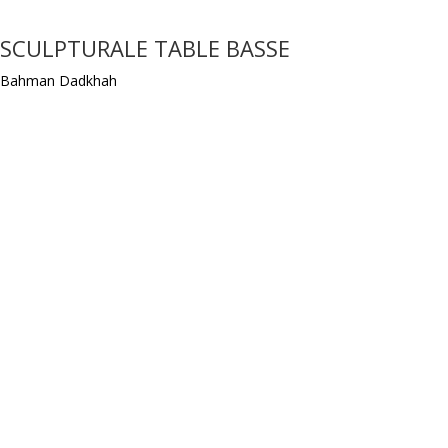
SCULPTURALE TABLE BASSE
Bahman Dadkhah