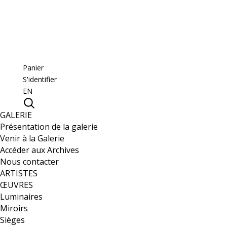
Panier
S'identifier
EN
GALERIE
Présentation de la galerie
Venir à la Galerie
Accéder aux Archives
Nous contacter
ARTISTES
ŒUVRES
Luminaires
Miroirs
Sièges