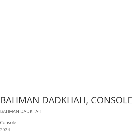
BAHMAN DADKHAH, CONSOLE
BAHMAN DADKHAH
Console
2024