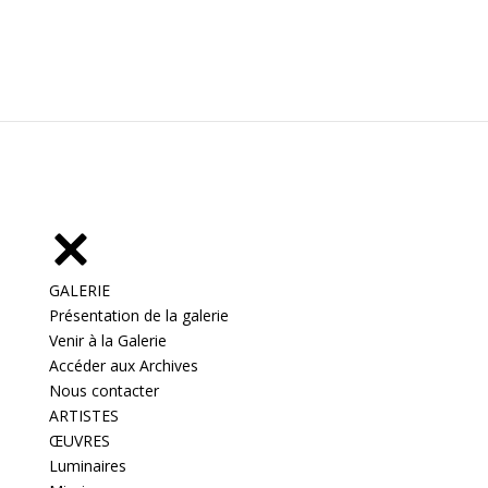
GALERIE
Présentation de la galerie
Venir à la Galerie
Accéder aux Archives
Nous contacter
ARTISTES
ŒUVRES
Luminaires