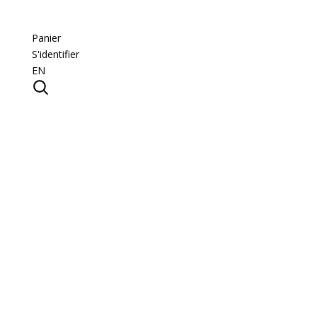
Panier
S'identifier
EN