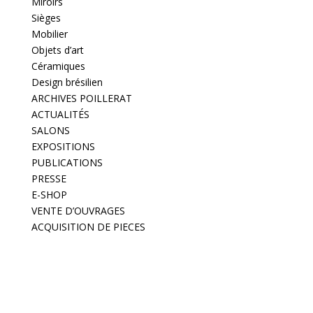
Miroirs
Sièges
Mobilier
Objets d’art
Céramiques
Design brésilien
ARCHIVES POILLERAT
ACTUALITÉS
SALONS
EXPOSITIONS
PUBLICATIONS
PRESSE
E-SHOP
VENTE D’OUVRAGES
ACQUISITION DE PIECES