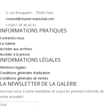
5, rue Bonaparte – 75006 Paris
contact@chastel-marechal.com
+33(0)1 40 46 82 61
INFORMATIONS PRATIQUES
Contactez-nous
La Galerie
Accéder aux archives
Accéder à la presse
INFORMATIONS LÉGALES
Mentions légales
Conditions générales d’utilisation
Conditions générales de Ventes
LA NEWSLETTER DE LA GALERIE
Inscrivez-vous à notre newsletter et soyez les premiers informés de
notre actualité !