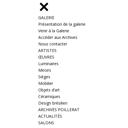
GALERIE
Présentation de la galerie
Venir à la Galerie
Accéder aux Archives
Nous contacter
ARTISTES
ŒUVRES
Luminaires
Miroirs
Sièges
Mobilier
Objets d’art
Céramiques
Design brésilien
ARCHIVES POILLERAT
ACTUALITÉS
SALONS