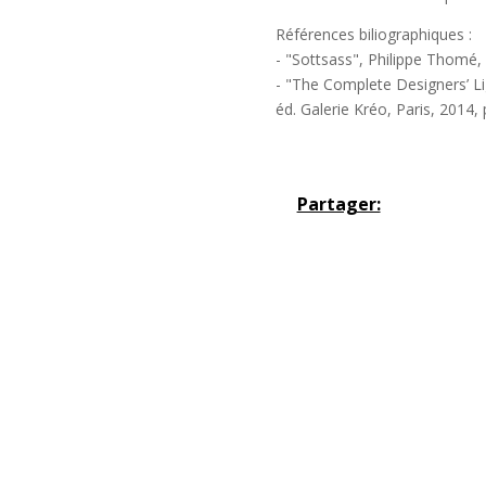
Références biliographiques :
- "Sottsass", Philippe Thomé, 
- "The Complete Designers’ Li
éd. Galerie Kréo, Paris, 2014,
Partager: