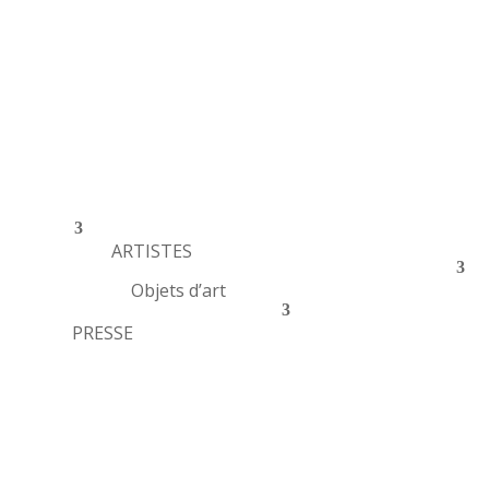
ARTISTES
Objets d’art
PRESSE