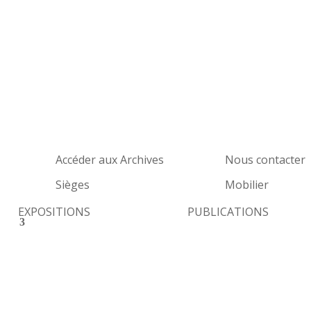
Accéder aux Archives
Nous contacter
Sièges
Mobilier
EXPOSITIONS
PUBLICATIONS