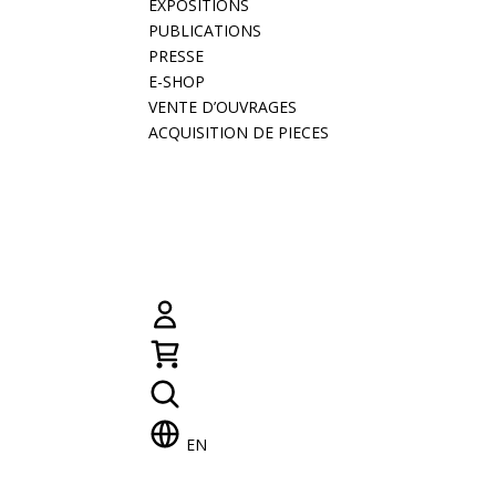
EXPOSITIONS
PUBLICATIONS
PRESSE
E-SHOP
VENTE D’OUVRAGES
ACQUISITION DE PIECES
EN