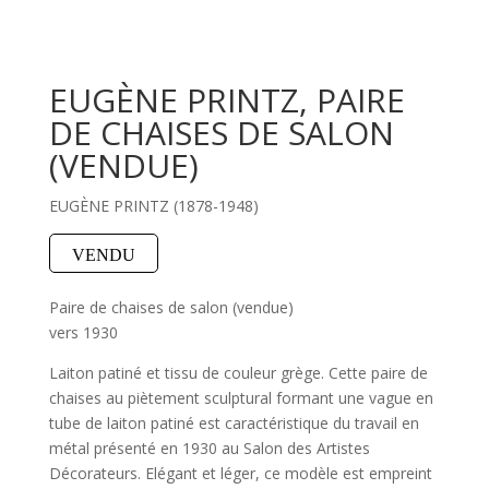
EUGÈNE PRINTZ, PAIRE
DE CHAISES DE SALON
(VENDUE)
EUGÈNE PRINTZ (1878-1948)
VENDU
Paire de chaises de salon (vendue)
vers 1930
Laiton patiné et tissu de couleur grège. Cette paire de
chaises au piètement sculptural formant une vague en
tube de laiton patiné est caractéristique du travail en
métal présenté en 1930 au Salon des Artistes
Décorateurs. Elégant et léger, ce modèle est empreint