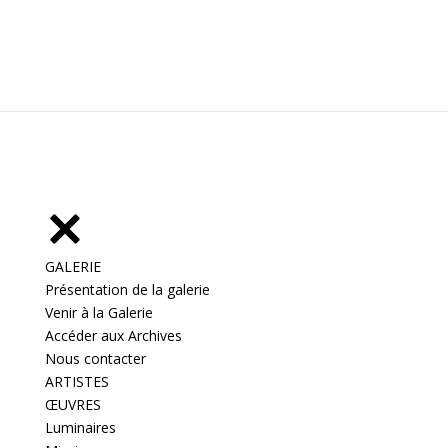
GALERIE
Présentation de la galerie
Venir à la Galerie
Accéder aux Archives
Nous contacter
ARTISTES
ŒUVRES
Luminaires