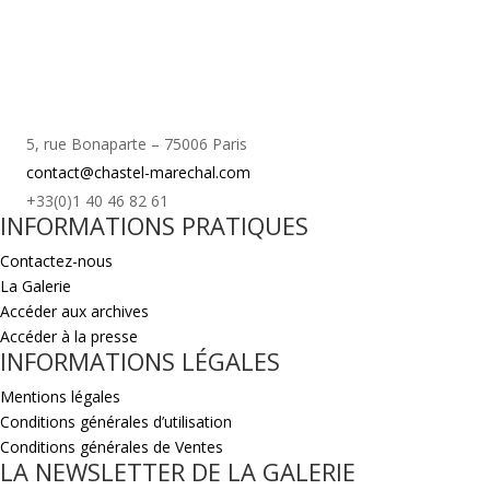
5, rue Bonaparte – 75006 Paris
contact@chastel-marechal.com
+33(0)1 40 46 82 61
INFORMATIONS PRATIQUES
Contactez-nous
La Galerie
Accéder aux archives
Accéder à la presse
INFORMATIONS LÉGALES
Mentions légales
Conditions générales d’utilisation
Conditions générales de Ventes
LA NEWSLETTER DE LA GALERIE