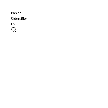
Panier
S'identifier
EN