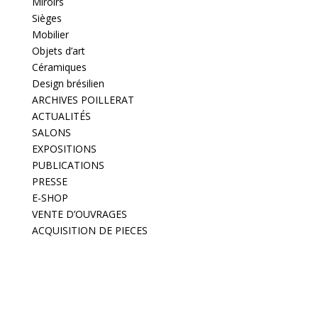
Miroirs
Sièges
Mobilier
Objets d’art
Céramiques
Design brésilien
ARCHIVES POILLERAT
ACTUALITÉS
SALONS
EXPOSITIONS
PUBLICATIONS
PRESSE
E-SHOP
VENTE D’OUVRAGES
ACQUISITION DE PIECES