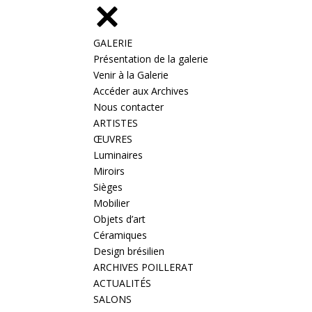
GALERIE
Présentation de la galerie
Venir à la Galerie
Accéder aux Archives
Nous contacter
ARTISTES
ŒUVRES
Luminaires
Miroirs
Sièges
Mobilier
Objets d’art
Céramiques
Design brésilien
ARCHIVES POILLERAT
ACTUALITÉS
SALONS