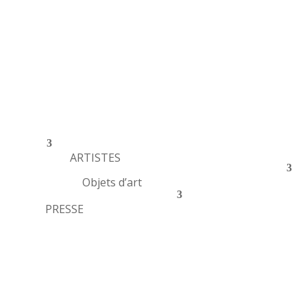
ARTISTES
Objets d’art
PRESSE