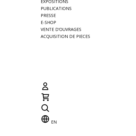
EXPOSITIONS
PUBLICATIONS
PRESSE
E-SHOP
VENTE D’OUVRAGES
ACQUISITION DE PIECES
EN