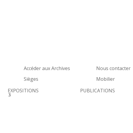
Accéder aux Archives
Nous contacter
Sièges
Mobilier
EXPOSITIONS
PUBLICATIONS