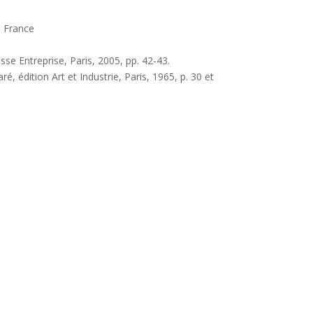
, France
sse Entreprise, Paris, 2005, pp. 42-43.
é, édition Art et Industrie, Paris, 1965, p. 30 et