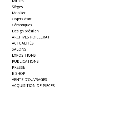
Miroirs
Sièges
Mobilier
Objets d’art
Céramiques
Design brésilien
ARCHIVES POILLERAT
ACTUALITÉS
SALONS
EXPOSITIONS
PUBLICATIONS
PRESSE
E-SHOP
VENTE D’OUVRAGES
ACQUISITION DE PIECES