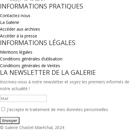
INFORMATIONS PRATIQUES
Contactez-nous
La Galerie
Accéder aux archives
Accéder à la presse
INFORMATIONS LÉGALES
Mentions légales
Conditions générales d’utilisation
Conditions générales de Ventes
LA NEWSLETTER DE LA GALERIE
Inscrivez-vous à notre newsletter et soyez les premiers informés de
notre actualité !
J'accepte le traitement de mes données personnelles
© Galerie Chastel-Maréchal, 2024