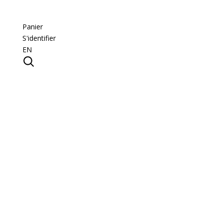
Panier
S'identifier
EN