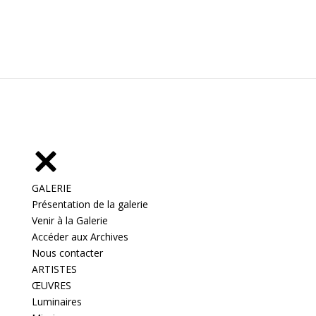
GALERIE
Présentation de la galerie
Venir à la Galerie
Accéder aux Archives
Nous contacter
ARTISTES
ŒUVRES
Luminaires