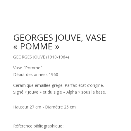
GEORGES JOUVE, VASE
« POMME »
GEORGES JOUVE (1910-1964)
Vase "Pomme"
Début des années 1960
Céramique émaillée grège. Parfait état d’origine.
Signé « Jouve » et du sigle « Alpha » sous la base.
Hauteur 27 cm - Diamètre 25 cm
Référence bibliographique :