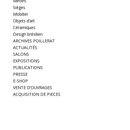
Miroirs
Sièges
Mobilier
Objets d’art
Céramiques
Design brésilien
ARCHIVES POILLERAT
ACTUALITÉS
SALONS
EXPOSITIONS
PUBLICATIONS
PRESSE
E-SHOP
VENTE D’OUVRAGES
ACQUISITION DE PIECES