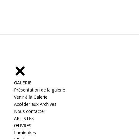
GALERIE
Présentation de la galerie
Venir à la Galerie
Accéder aux Archives
Nous contacter
ARTISTES
ŒUVRES
Luminaires