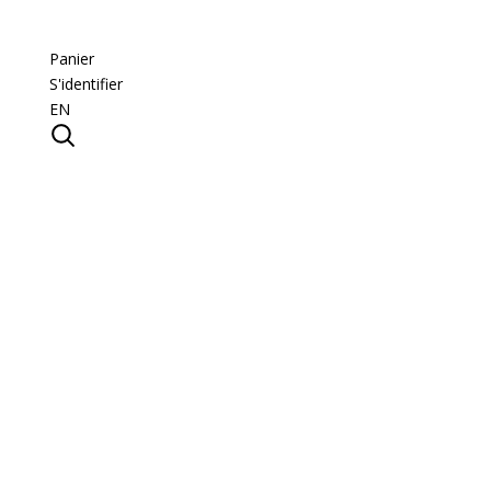
Panier
S'identifier
EN