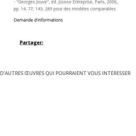
- "Georges Jouve", éd. Jousse Entreprise, Paris, 2006,
pp. 14, 77, 143, 289 pour des modèles comparables
Demande d'informations
Partager:
D'AUTRES ŒUVRES QUI POURRAIENT VOUS INTÉRESSER