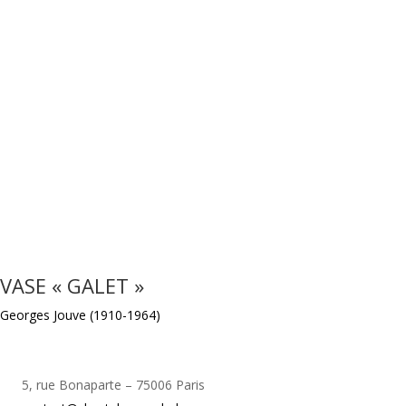
VASE « GALET »
Georges Jouve (1910-1964)
5, rue Bonaparte – 75006 Paris