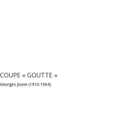
COUPE « GOUTTE »
Georges Jouve (1910-1964)