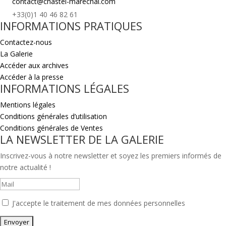
contact@chastel-marechal.com
+33(0)1 40 46 82 61
INFORMATIONS PRATIQUES
Contactez-nous
La Galerie
Accéder aux archives
Accéder à la presse
INFORMATIONS LÉGALES
Mentions légales
Conditions générales d’utilisation
Conditions générales de Ventes
LA NEWSLETTER DE LA GALERIE
Inscrivez-vous à notre newsletter et soyez les premiers informés de
notre actualité !
J'accepte le traitement de mes données personnelles