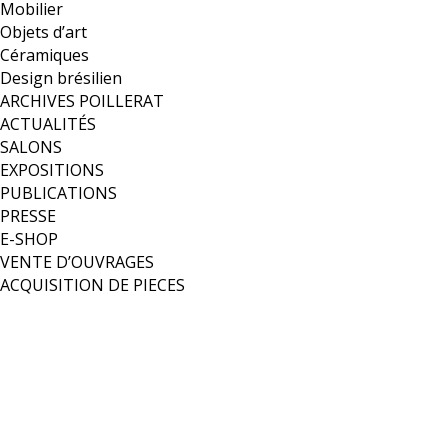
Mobilier
Objets d’art
Céramiques
Design brésilien
ARCHIVES POILLERAT
ACTUALITÉS
SALONS
EXPOSITIONS
PUBLICATIONS
PRESSE
E-SHOP
VENTE D’OUVRAGES
ACQUISITION DE PIECES