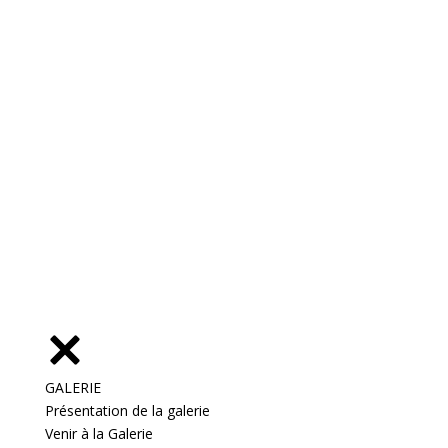
GALERIE
Présentation de la galerie
Venir à la Galerie