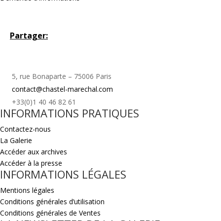
Partager:
5, rue Bonaparte – 75006 Paris
contact@chastel-marechal.com
+33(0)1 40 46 82 61
INFORMATIONS PRATIQUES
Contactez-nous
La Galerie
Accéder aux archives
Accéder à la presse
INFORMATIONS LÉGALES
Mentions légales
Conditions générales d’utilisation
Conditions générales de Ventes