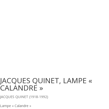
JACQUES QUINET, LAMPE «
CALANDRE »
JACQUES QUINET (1918-1992)
Lampe « Calandre »