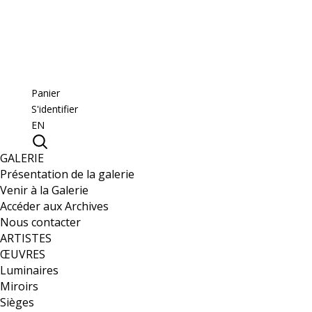
Panier
S'identifier
EN
GALERIE
Présentation de la galerie
Venir à la Galerie
Accéder aux Archives
Nous contacter
ARTISTES
ŒUVRES
Luminaires
Miroirs
Sièges