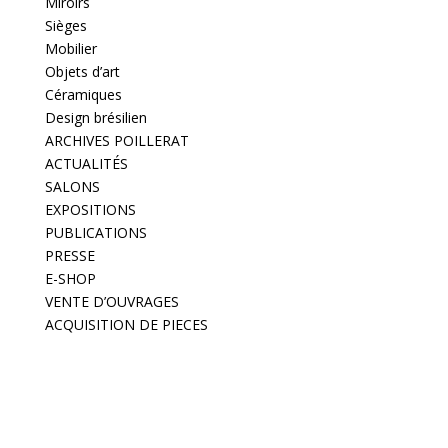
Miroirs
Sièges
Mobilier
Objets d’art
Céramiques
Design brésilien
ARCHIVES POILLERAT
ACTUALITÉS
SALONS
EXPOSITIONS
PUBLICATIONS
PRESSE
E-SHOP
VENTE D’OUVRAGES
ACQUISITION DE PIECES