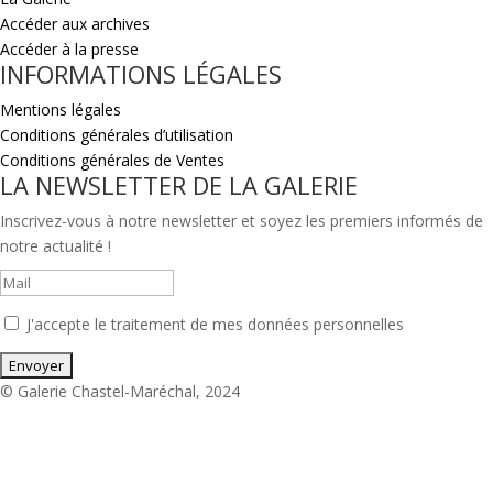
Accéder aux archives
Accéder à la presse
INFORMATIONS LÉGALES
Mentions légales
Conditions générales d’utilisation
Conditions générales de Ventes
LA NEWSLETTER DE LA GALERIE
Inscrivez-vous à notre newsletter et soyez les premiers informés de
notre actualité !
J'accepte le traitement de mes données personnelles
© Galerie Chastel-Maréchal, 2024