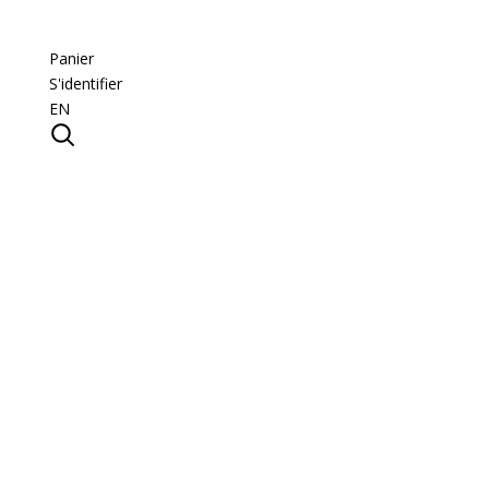
Panier
S'identifier
EN