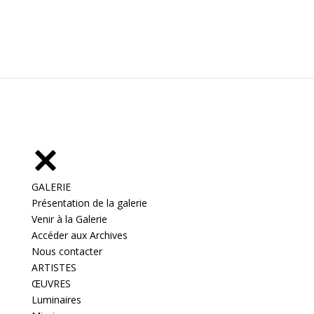
GALERIE
Présentation de la galerie
Venir à la Galerie
Accéder aux Archives
Nous contacter
ARTISTES
ŒUVRES
Luminaires