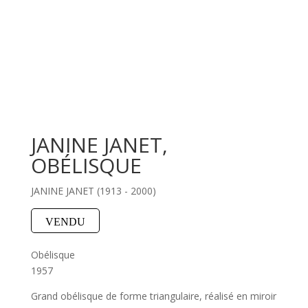
JANINE JANET,
OBÉLISQUE
JANINE JANET (1913 - 2000)
VENDU
Obélisque
1957
Grand obélisque de forme triangulaire, réalisé en miroir