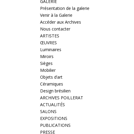
GALERIE
Présentation de la galerie
Venir à la Galerie
Accéder aux Archives
Nous contacter
ARTISTES
ŒUVRES
Luminaires
Miroirs
Sièges
Mobilier
Objets d’art
Céramiques
Design brésilien
ARCHIVES POILLERAT
ACTUALITÉS
SALONS
EXPOSITIONS
PUBLICATIONS
PRESSE