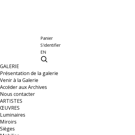
Panier
S'identifier
EN
GALERIE
Présentation de la galerie
Venir à la Galerie
Accéder aux Archives
Nous contacter
ARTISTES
ŒUVRES
Luminaires
Miroirs
Sièges