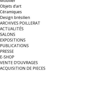
Mobilier
Objets d’art
Céramiques
Design brésilien
ARCHIVES POILLERAT
ACTUALITÉS
SALONS
EXPOSITIONS
PUBLICATIONS
PRESSE
E-SHOP
VENTE D’OUVRAGES
ACQUISITION DE PIECES