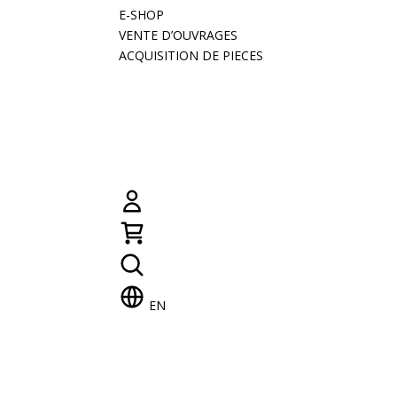
E-SHOP
VENTE D’OUVRAGES
ACQUISITION DE PIECES
EN