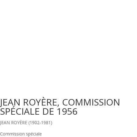
JEAN ROYÈRE, COMMISSION
SPÉCIALE DE 1956
JEAN ROYÈRE (1902-1981)
Commission spéciale