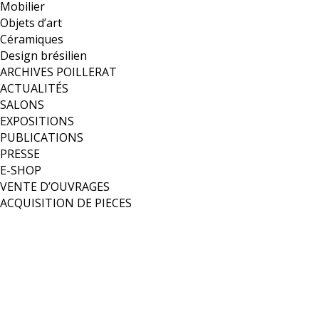
Mobilier
Objets d’art
Céramiques
Design brésilien
ARCHIVES POILLERAT
ACTUALITÉS
SALONS
EXPOSITIONS
PUBLICATIONS
PRESSE
E-SHOP
VENTE D’OUVRAGES
ACQUISITION DE PIECES