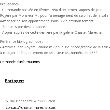
Provenance :
- Commande passée en février 1956 directement auprès de Jean
Royère par Monsieur M., pour l’aménagement du salon et de la salle-
à-manger de son appartement, Paris, XVIe arrondissement.
- Transmis par descendance.
- Acquis auprès de cette dernière par la galerie Chastel-Maréchal.
Référence bibliographique :
- Archives Jean Royère : album n°7 pour une photographie de la salle-
à-manger de l’appartement de Monsieur M., numérotée 1568.
Demande d'informations
Partager:
5, rue Bonaparte – 75006 Paris
contact@chastel-marechal.com