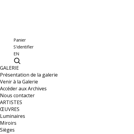
Panier
S'identifier
EN
GALERIE
Présentation de la galerie
Venir à la Galerie
Accéder aux Archives
Nous contacter
ARTISTES
ŒUVRES
Luminaires
Miroirs
Sièges