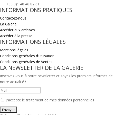
+33(0)1 40 46 82 61
INFORMATIONS PRATIQUES
Contactez-nous
La Galerie
Accéder aux archives
Accéder à la presse
INFORMATIONS LÉGALES
Mentions légales
Conditions générales d’utilisation
Conditions générales de Ventes
LA NEWSLETTER DE LA GALERIE
Inscrivez-vous à notre newsletter et soyez les premiers informés de
notre actualité !
J'accepte le traitement de mes données personnelles