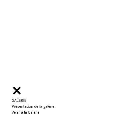
GALERIE
Présentation de la galerie
Venir à la Galerie