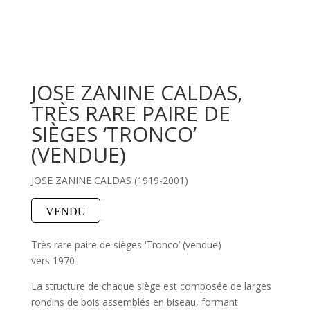
JOSE ZANINE CALDAS,
TRÈS RARE PAIRE DE
SIÈGES ‘TRONCO’
(VENDUE)
JOSE ZANINE CALDAS (1919-2001)
VENDU
Très rare paire de sièges ‘Tronco’ (vendue)
vers 1970
La structure de chaque siège est composée de larges
rondins de bois assemblés en biseau, formant