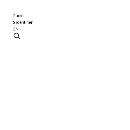
Panier
S'identifier
EN