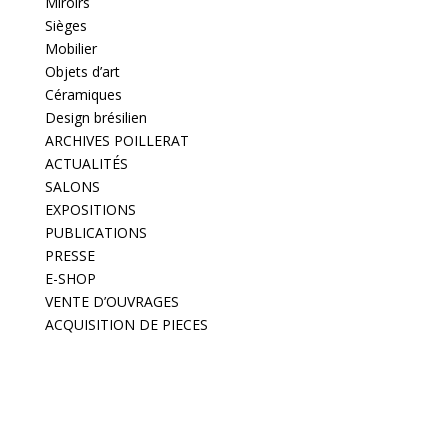
Miroirs
Sièges
Mobilier
Objets d’art
Céramiques
Design brésilien
ARCHIVES POILLERAT
ACTUALITÉS
SALONS
EXPOSITIONS
PUBLICATIONS
PRESSE
E-SHOP
VENTE D’OUVRAGES
ACQUISITION DE PIECES