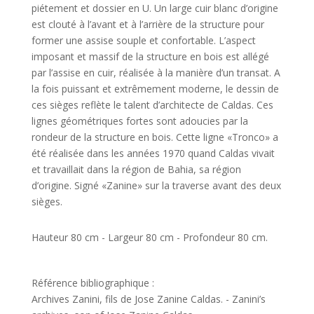
piétement et dossier en U. Un large cuir blanc d’origine
est clouté à l’avant et à l’arrière de la structure pour
former une assise souple et confortable. L’aspect
imposant et massif de la structure en bois est allégé
par l’assise en cuir, réalisée à la manière d’un transat. A
la fois puissant et extrêmement moderne, le dessin de
ces sièges reflète le talent d’architecte de Caldas. Ces
lignes géométriques fortes sont adoucies par la
rondeur de la structure en bois. Cette ligne «Tronco» a
été réalisée dans les années 1970 quand Caldas vivait
et travaillait dans la région de Bahia, sa région
d’origine. Signé «Zanine» sur la traverse avant des deux
sièges.
Hauteur 80 cm - Largeur 80 cm - Profondeur 80 cm.
Référence bibliographique :
Archives Zanini, fils de Jose Zanine Caldas. - Zanini’s