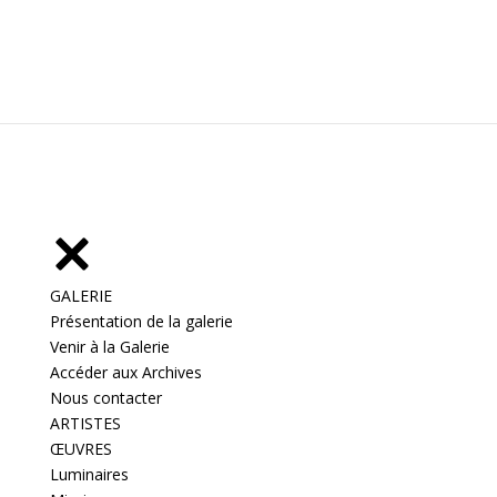
GALERIE
Présentation de la galerie
Venir à la Galerie
Accéder aux Archives
Nous contacter
ARTISTES
ŒUVRES
Luminaires