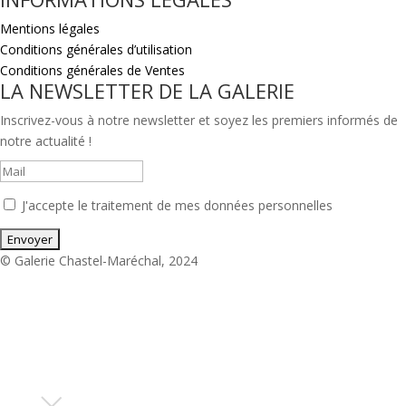
Mentions légales
Conditions générales d’utilisation
Conditions générales de Ventes
LA NEWSLETTER DE LA GALERIE
Inscrivez-vous à notre newsletter et soyez les premiers informés de
notre actualité !
J'accepte le traitement de mes données personnelles
© Galerie Chastel-Maréchal, 2024