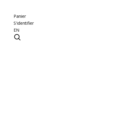
Panier
S'identifier
EN