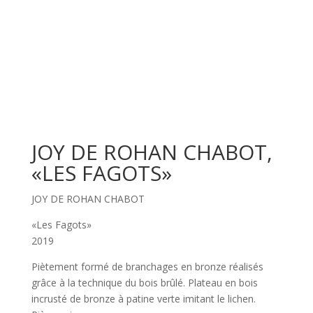
JOY DE ROHAN CHABOT,
«LES FAGOTS»
JOY DE ROHAN CHABOT
«Les Fagots»
2019
Piètement formé de branchages en bronze réalisés
grâce à la technique du bois brûlé. Plateau en bois
incrusté de bronze à patine verte imitant le lichen.