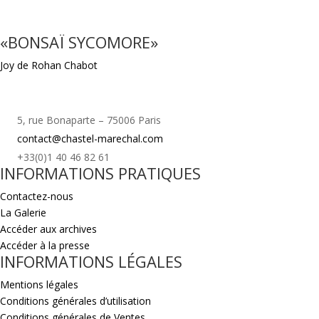
«BONSAÏ SYCOMORE»
Joy de Rohan Chabot
5, rue Bonaparte – 75006 Paris
contact@chastel-marechal.com
+33(0)1 40 46 82 61
INFORMATIONS PRATIQUES
Contactez-nous
La Galerie
Accéder aux archives
Accéder à la presse
INFORMATIONS LÉGALES
Mentions légales
Conditions générales d’utilisation
Conditions générales de Ventes