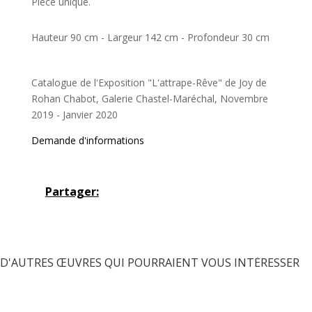
Pièce unique.
Hauteur 90 cm - Largeur 142 cm - Profondeur 30 cm
Catalogue de l'Exposition "L'attrape-Rêve" de Joy de
Rohan Chabot, Galerie Chastel-Maréchal, Novembre
2019 - Janvier 2020
Demande d'informations
Partager:
D'AUTRES ŒUVRES QUI POURRAIENT VOUS INTÉRESSER