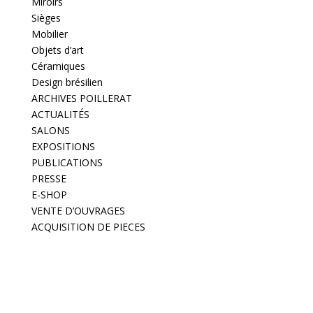
Miroirs
Sièges
Mobilier
Objets d’art
Céramiques
Design brésilien
ARCHIVES POILLERAT
ACTUALITÉS
SALONS
EXPOSITIONS
PUBLICATIONS
PRESSE
E-SHOP
VENTE D’OUVRAGES
ACQUISITION DE PIECES