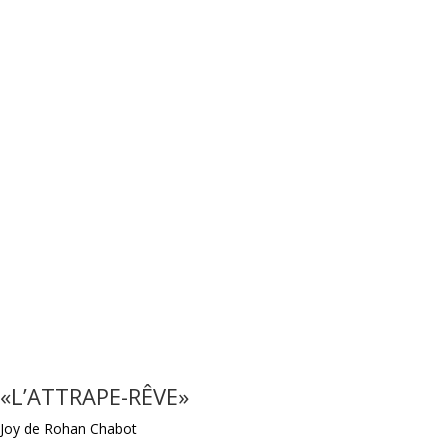
«L’ATTRAPE-RÊVE»
Joy de Rohan Chabot