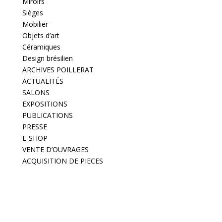
Miroirs
Sièges
Mobilier
Objets d’art
Céramiques
Design brésilien
ARCHIVES POILLERAT
ACTUALITÉS
SALONS
EXPOSITIONS
PUBLICATIONS
PRESSE
E-SHOP
VENTE D’OUVRAGES
ACQUISITION DE PIECES