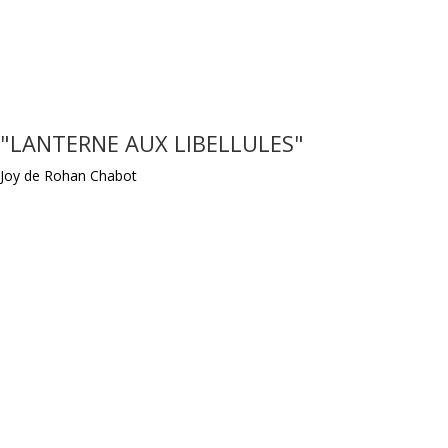
"LANTERNE AUX LIBELLULES"
Joy de Rohan Chabot