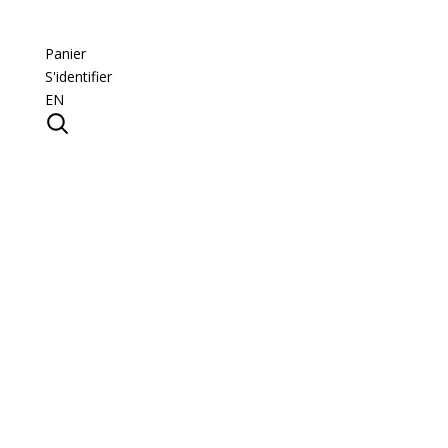
Panier
S'identifier
EN