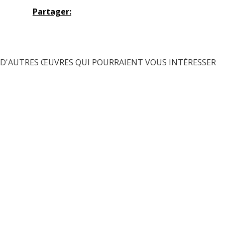
Partager:
D'AUTRES ŒUVRES QUI POURRAIENT VOUS INTÉRESSER