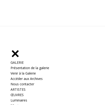
GALERIE
Présentation de la galerie
Venir à la Galerie
Accéder aux Archives
Nous contacter
ARTISTES
ŒUVRES
Luminaires