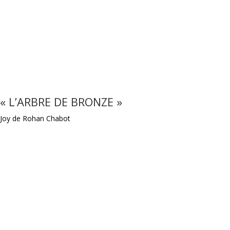
« L’ARBRE DE BRONZE »
Joy de Rohan Chabot