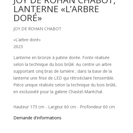
LANTERNE «L’ARBRE
DORÉ»
JOY DE ROHAN CHABOT
«L’arbre doré»
2023
Lanterne en bronze à patine dorée. Fonte réalisée
selon la technique du bois brûlé. Au centre un arbre
supportant cinq bras de lumière ; dans la base de la
lanterne une frise de LED qui rétroéclaire l’ensemble.
Pièce unique réalisée selon la technique du bois brûlé,
en exclusivité pour la galerie Chastel-Maréchal.
Hauteur 173 cm - Largeur 60 cm - Profondeur 60 cm
Demande d'informations