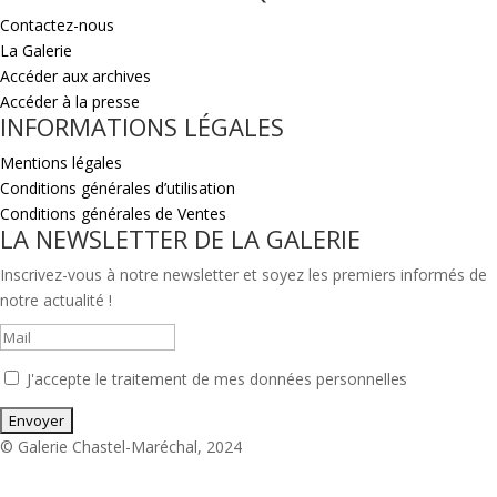
Contactez-nous
La Galerie
Accéder aux archives
Accéder à la presse
INFORMATIONS LÉGALES
Mentions légales
Conditions générales d’utilisation
Conditions générales de Ventes
LA NEWSLETTER DE LA GALERIE
Inscrivez-vous à notre newsletter et soyez les premiers informés de
notre actualité !
J'accepte le traitement de mes données personnelles
© Galerie Chastel-Maréchal, 2024