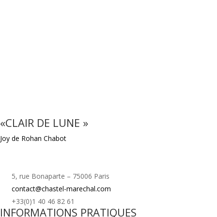
«CLAIR DE LUNE »
Joy de Rohan Chabot
5, rue Bonaparte – 75006 Paris
contact@chastel-marechal.com
+33(0)1 40 46 82 61
INFORMATIONS PRATIQUES