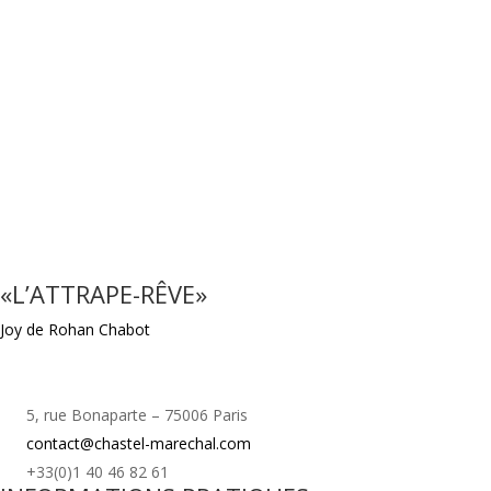
«L’ATTRAPE-RÊVE»
Joy de Rohan Chabot
5, rue Bonaparte – 75006 Paris
contact@chastel-marechal.com
+33(0)1 40 46 82 61