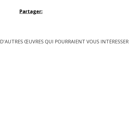
Partager:
D'AUTRES ŒUVRES QUI POURRAIENT VOUS INTÉRESSER