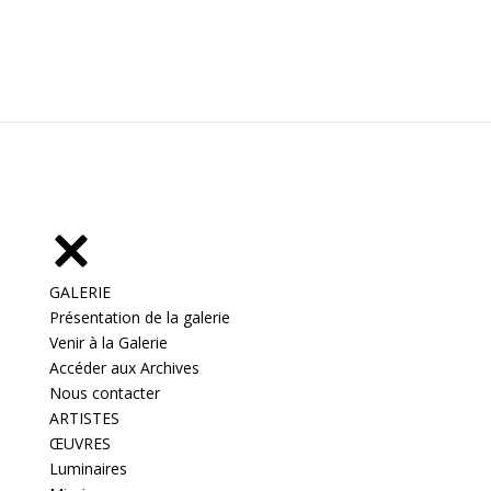
GALERIE
Présentation de la galerie
Venir à la Galerie
Accéder aux Archives
Nous contacter
ARTISTES
ŒUVRES
Luminaires