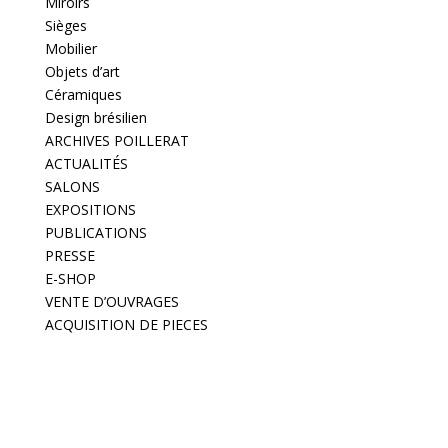
Miroirs
Sièges
Mobilier
Objets d’art
Céramiques
Design brésilien
ARCHIVES POILLERAT
ACTUALITÉS
SALONS
EXPOSITIONS
PUBLICATIONS
PRESSE
E-SHOP
VENTE D’OUVRAGES
ACQUISITION DE PIECES