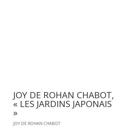
JOY DE ROHAN CHABOT,
« LES JARDINS JAPONAIS
»
JOY DE ROHAN CHABOT