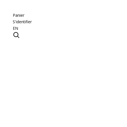
Panier
S'identifier
EN