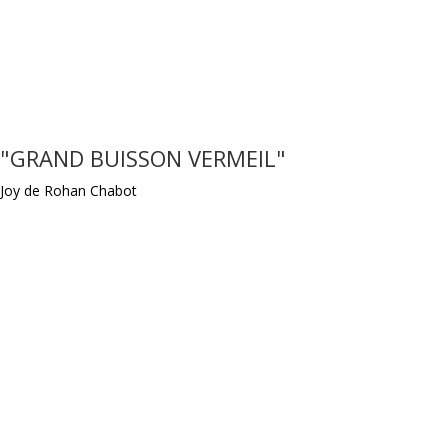
"GRAND BUISSON VERMEIL"
Joy de Rohan Chabot