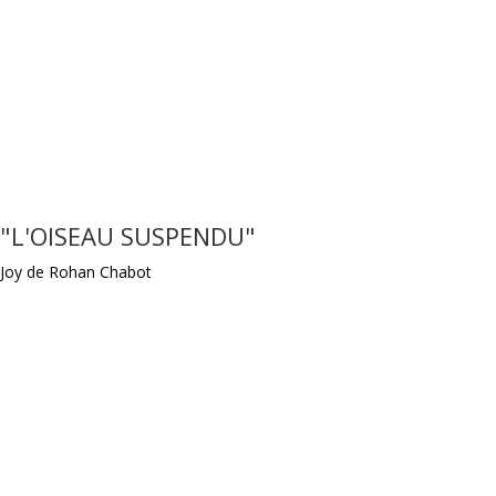
"L'OISEAU SUSPENDU"
Joy de Rohan Chabot