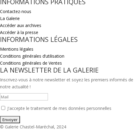
INFORMATIONS PRATIQUES
Contactez-nous
La Galerie
Accéder aux archives
Accéder à la presse
INFORMATIONS LÉGALES
Mentions légales
Conditions générales d’utilisation
Conditions générales de Ventes
LA NEWSLETTER DE LA GALERIE
Inscrivez-vous à notre newsletter et soyez les premiers informés de
notre actualité !
J'accepte le traitement de mes données personnelles
© Galerie Chastel-Maréchal, 2024