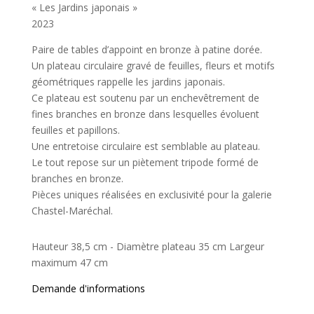
« Les Jardins japonais »
2023
Paire de tables d’appoint en bronze à patine dorée.
Un plateau circulaire gravé de feuilles, fleurs et motifs
géométriques rappelle les jardins japonais.
Ce plateau est soutenu par un enchevêtrement de
fines branches en bronze dans lesquelles évoluent
feuilles et papillons.
Une entretoise circulaire est semblable au plateau.
Le tout repose sur un piètement tripode formé de
branches en bronze.
Pièces uniques réalisées en exclusivité pour la galerie
Chastel-Maréchal.
Hauteur 38,5 cm - Diamètre plateau 35 cm Largeur
maximum 47 cm
Demande d'informations